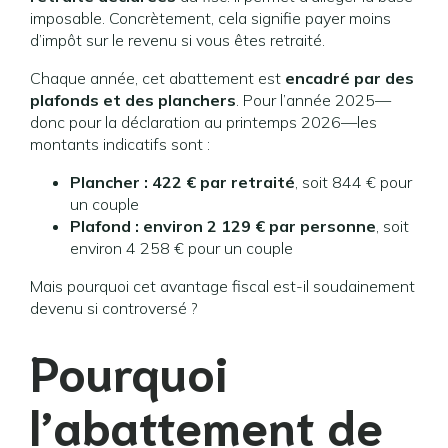
imposable. Concrètement, cela signifie payer moins
d’impôt sur le revenu si vous êtes retraité.
Chaque année, cet abattement est
encadré par des
plafonds et des planchers
. Pour l’année 2025—
donc pour la déclaration au printemps 2026—les
montants indicatifs sont :
Plancher : 422 € par retraité
, soit 844 € pour
un couple
Plafond : environ 2 129 € par personne
, soit
environ 4 258 € pour un couple
Mais pourquoi cet avantage fiscal est-il soudainement
devenu si controversé ?
Pourquoi
l’abattement de