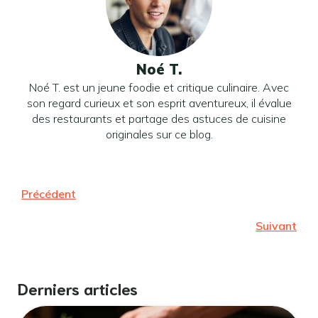
Noé T.
Noé T. est un jeune foodie et critique culinaire. Avec
son regard curieux et son esprit aventureux, il évalue
des restaurants et partage des astuces de cuisine
originales sur ce blog.
Précédent
Suivant
Derniers articles