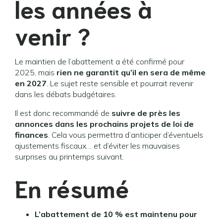
les années à
venir ?
Le maintien de l’abattement a été confirmé pour
2025, mais
rien ne garantit qu’il en sera de même
en 2027
. Le sujet reste sensible et pourrait revenir
dans les débats budgétaires.
Il est donc recommandé de
suivre de près les
annonces dans les prochains projets de loi de
finances
. Cela vous permettra d’anticiper d’éventuels
ajustements fiscaux… et d’éviter les mauvaises
surprises au printemps suivant.
En résumé
L’abattement de 10 % est maintenu pour