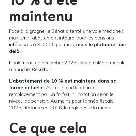
maintenu
Face à la grogne, le Sénat a tenté une voie médiane :
maintenir l’abattement intégral pour les pensions
inférieures à 3 000 € par mois,
mais le plafonner au-
delà
.
Finalement, en décembre 2025, l’Assemblée nationale
a tranché. Résultat :
L’abattement de 10 % est maintenu dans sa
forme actuelle.
Aucune modification, ni
remplacement par un forfait, ni limitation selon le
niveau de pension. Au moins pour l’année fiscale
2025, déclarée en 2026, la règle reste la même.
Ce que cela