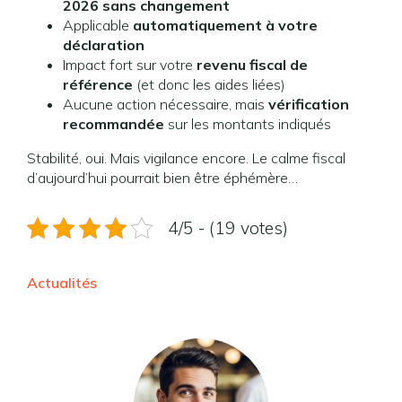
2026 sans changement
Applicable
automatiquement à votre
déclaration
Impact fort sur votre
revenu fiscal de
référence
(et donc les aides liées)
Aucune action nécessaire, mais
vérification
recommandée
sur les montants indiqués
Stabilité, oui. Mais vigilance encore. Le calme fiscal
d’aujourd’hui pourrait bien être éphémère…
4/5 - (19 votes)
Actualités