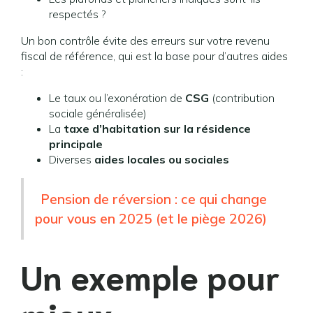
respectés ?
Un bon contrôle évite des erreurs sur votre revenu
fiscal de référence, qui est la base pour d’autres aides
:
Le taux ou l’exonération de
CSG
(contribution
sociale généralisée)
La
taxe d’habitation sur la résidence
principale
Diverses
aides locales ou sociales
Pension de réversion : ce qui change
pour vous en 2025 (et le piège 2026)
Un exemple pour