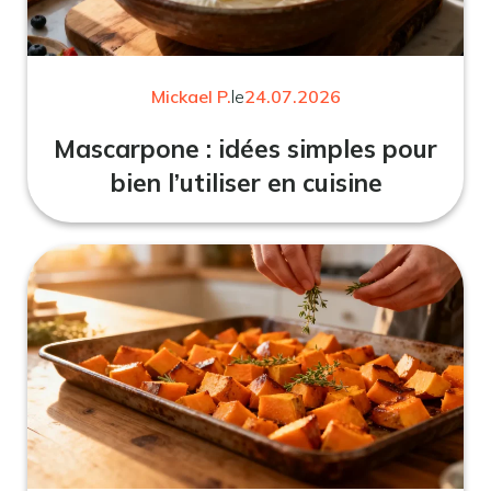
Mickael P.
le
24.07.2026
Mascarpone : idées simples pour
bien l’utiliser en cuisine