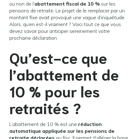
ou non de l’
abattement fiscal de 10 %
sur les
pensions de retraite. Le projet de le remplacer par un
montant fixe avait provoqué une vague d’inquiétude.
Alors, qu’en est-il vraiment ? Voici tout ce que vous
devez savoir pour anticiper sereinement votre
prochaine déclaration.
Qu’est-ce que
l’abattement de
10 % pour les
retraités ?
L’abattement de 10 % est une
réduction
automatique appliquée sur les pensions de
retraite déclarées
au fisc. Il permet d’alléger la base