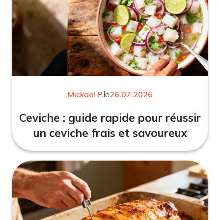
Mickael P.
le
26.07.2026
Ceviche : guide rapide pour réussir
un ceviche frais et savoureux