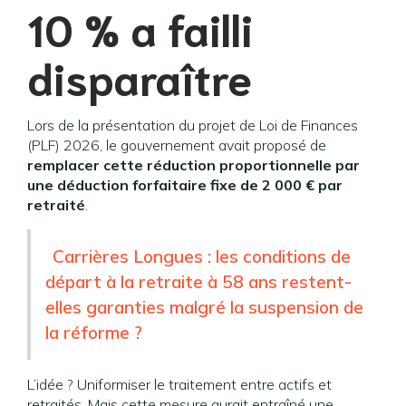
10 % a failli
disparaître
Lors de la présentation du projet de Loi de Finances
(PLF) 2026, le gouvernement avait proposé de
remplacer cette réduction proportionnelle par
une déduction forfaitaire fixe de 2 000 € par
retraité
.
Carrières Longues : les conditions de
départ à la retraite à 58 ans restent-
elles garanties malgré la suspension de
la réforme ?
L’idée ? Uniformiser le traitement entre actifs et
retraités. Mais cette mesure aurait entraîné une