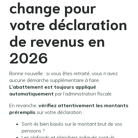
change pour
votre déclaration
de revenus en
2026
Bonne nouvelle : si vous êtes retraité, vous n’avez
aucune démarche supplémentaire à faire.
L’abattement est toujours appliqué
automatiquement
par l’administration fiscale.
En revanche,
vérifiez attentivement les montants
préremplis
sur votre déclaration :
Sont-ils bien basés sur le montant brut de vos
pensions ?
Les plafonds et planchers indiqués sont-ils