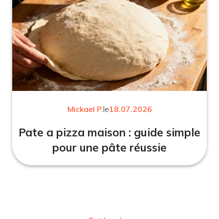
Mickael P.
le
18.07.2026
Pate a pizza maison : guide simple
pour une pâte réussie