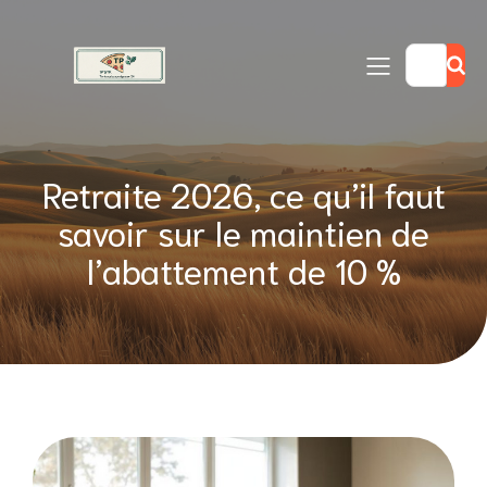
Retraite 2026, ce qu’il faut
savoir sur le maintien de
l’abattement de 10 %