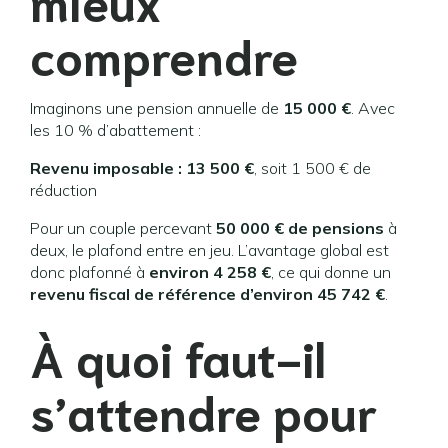
mieux
comprendre
Imaginons une pension annuelle de
15 000 €
. Avec
les 10 % d’abattement :
Revenu imposable : 13 500 €
, soit 1 500 € de
réduction
Pour un couple percevant
50 000 € de pensions
à
deux, le plafond entre en jeu. L’avantage global est
donc plafonné à
environ 4 258 €
, ce qui donne un
revenu fiscal de référence d’environ 45 742 €
.
À quoi faut-il
s’attendre pour