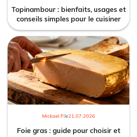
Topinambour : bienfaits, usages et
conseils simples pour le cuisiner
Mickael P.
le
21.07.2026
Foie gras : guide pour choisir et