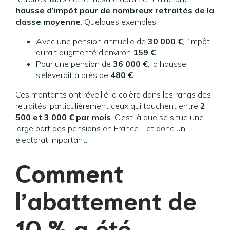
hausse d’impôt pour de nombreux retraités de la
classe moyenne
. Quelques exemples :
Avec une pension annuelle de
30 000 €
, l’impôt
aurait augmenté d’environ
159 €
Pour une pension de
36 000 €
, la hausse
s’élèverait à près de
480 €
Ces montants ont réveillé la colère dans les rangs des
retraités, particulièrement ceux qui touchent entre
2
500 et 3 000 € par mois
. C’est là que se situe une
large part des pensions en France… et donc un
électorat important.
Comment
l’abattement de
10 % a été