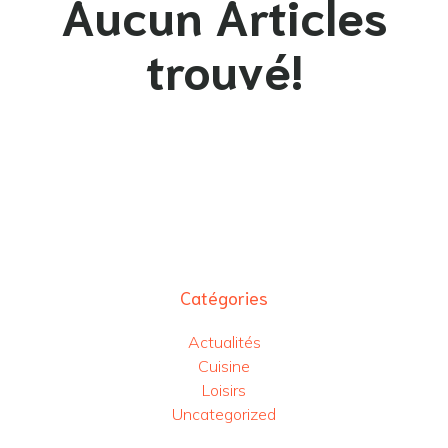
Aucun Articles
trouvé!
Catégories
Actualités
Cuisine
Loisirs
Uncategorized