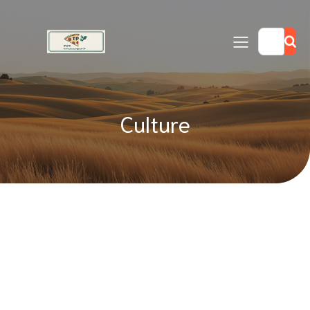
Culture