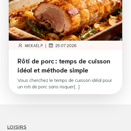
|
MICKAEL P.
25.07.2026
Rôti de porc : temps de cuisson
idéal et méthode simple
Vous cherchez le temps de cuisson idéal pour
un roti de porc sans risquer[…]
LOISIRS