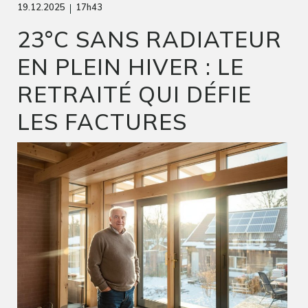
|
19.12.2025
17h43
23°C SANS RADIATEUR
EN PLEIN HIVER : LE
RETRAITÉ QUI DÉFIE
LES FACTURES