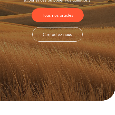
expériences ou poser vos questions.
Tous nos articles
Contactez nous