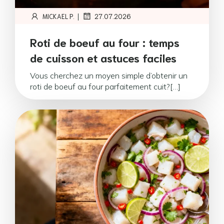
|
MICKAEL P.
27.07.2026
Roti de boeuf au four : temps
de cuisson et astuces faciles
Vous cherchez un moyen simple d’obtenir un
roti de boeuf au four parfaitement cuit?[…]