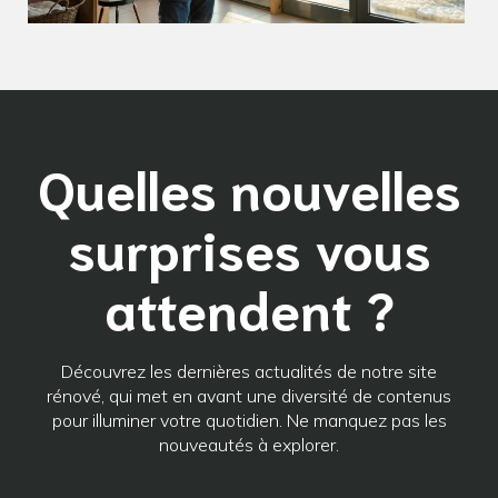
Quelles nouvelles
surprises vous
attendent ?
Découvrez les dernières actualités de notre site
rénové, qui met en avant une diversité de contenus
pour illuminer votre quotidien. Ne manquez pas les
nouveautés à explorer.