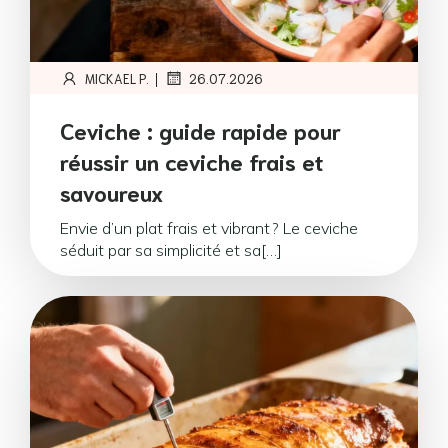
|
MICKAEL P.
26.07.2026
Ceviche : guide rapide pour
réussir un ceviche frais et
savoureux
Envie d’un plat frais et vibrant ? Le ceviche
séduit par sa simplicité et sa[…]