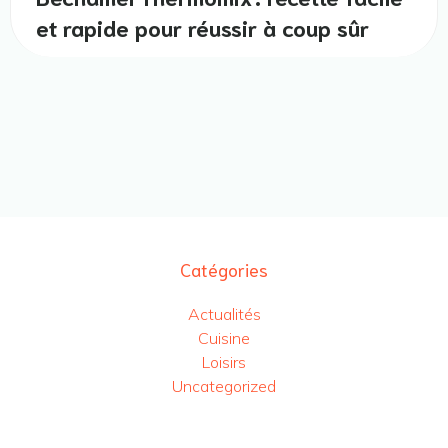
et rapide pour réussir à coup sûr
Catégories
Actualités
Cuisine
Loisirs
Uncategorized