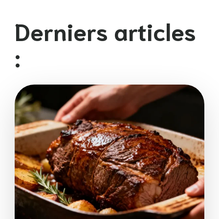
Derniers articles
: