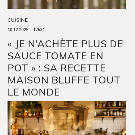
CUISINE
|
10.12.2025
17h31
« JE N’ACHÈTE PLUS DE
SAUCE TOMATE EN
POT » : SA RECETTE
MAISON BLUFFE TOUT
LE MONDE