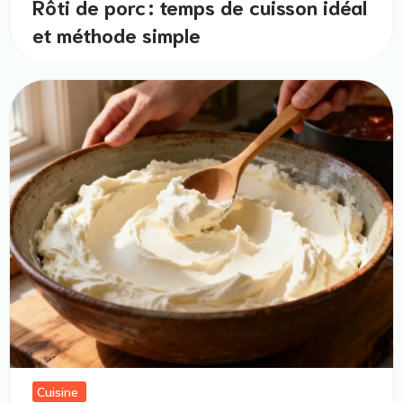
Rôti de porc : temps de cuisson idéal
et méthode simple
Cuisine