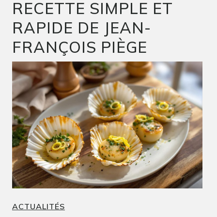
RECETTE SIMPLE ET
RAPIDE DE JEAN-
FRANÇOIS PIÈGE
ACTUALITÉS