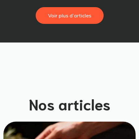
Voir plus d’articles
Nos articles