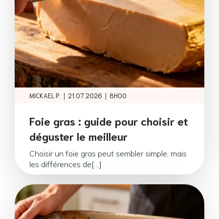
|
|
MICKAEL P.
21.07.2026
8H00
Foie gras : guide pour choisir et
déguster le meilleur
Choisir un foie gras peut sembler simple, mais
les différences de[…]