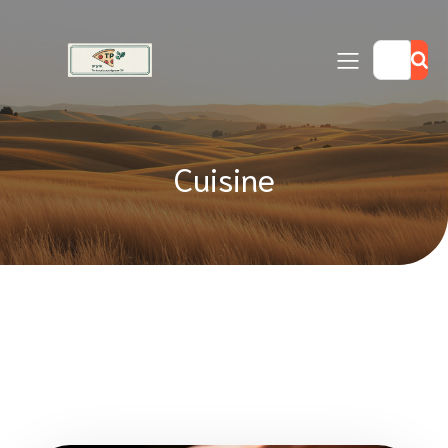
Cuisine