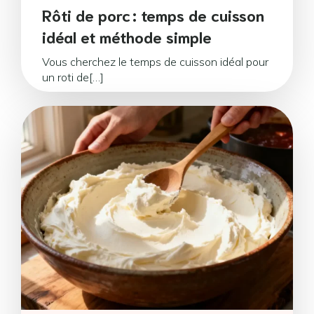
Rôti de porc : temps de cuisson
idéal et méthode simple
Vous cherchez le temps de cuisson idéal pour
un roti de[…]