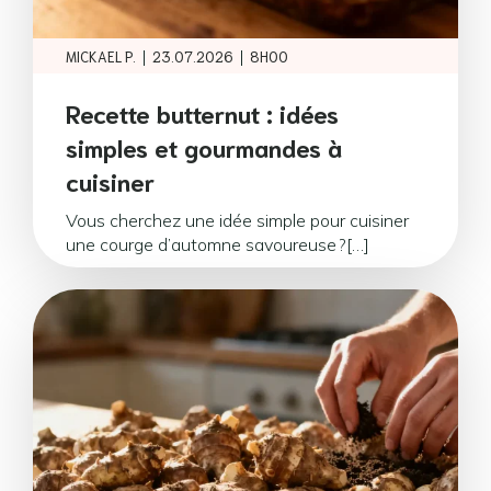
|
|
MICKAEL P.
23.07.2026
8H00
Recette butternut : idées
simples et gourmandes à
cuisiner
Vous cherchez une idée simple pour cuisiner
une courge d’automne savoureuse ?[…]