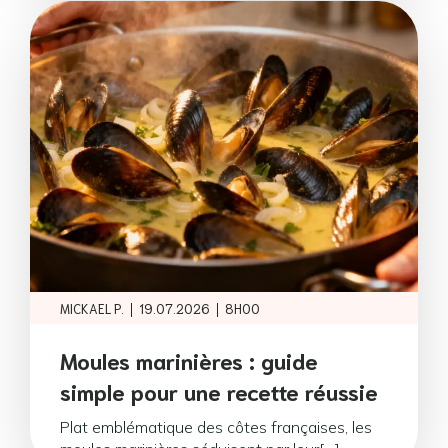
|
|
MICKAEL P.
19.07.2026
8H00
Moules marinières : guide
simple pour une recette réussie
Plat emblématique des côtes françaises, les