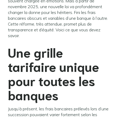
souvent chargée en émotions. Mais à partir de
novembre 2025, une nouvelle loi va profondément
changer la donne pour les héritiers. Fini les frais
bancaires obscurs et variables d’une banque à l’autre.
Cette réforme, très attendue, promet plus de
transparence et d’équité. Voici ce que vous devez
savoir.
Une grille
tarifaire unique
pour toutes les
banques
Jusqu’à présent, les frais bancaires prélevés lors d’une
succession pouvaient varier fortement selon les