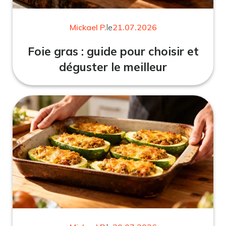
Mickael P.
le
21.07.2026
Foie gras : guide pour choisir et
déguster le meilleur