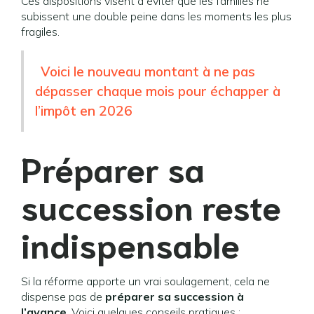
Ces dispositions visent à éviter que les familles ne
subissent une double peine dans les moments les plus
fragiles.
Voici le nouveau montant à ne pas
dépasser chaque mois pour échapper à
l’impôt en 2026
Préparer sa
succession reste
indispensable
Si la réforme apporte un vrai soulagement, cela ne
dispense pas de
préparer sa succession à
l’avance
. Voici quelques conseils pratiques :