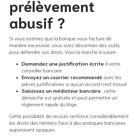
prélèvement
abusif ?
Si vous estimez que la banque vous facture de
manière excessive, vous avez désormais des outils
pour défendre vos droits. Voici la marche à suivre :
Demandez une justification écrite
à votre
conseiller bancaire.
Envoyez un courrier recommandé
avec les
pièces justificatives si aucun accord n’est trouvé.
Saisissez un médiateur bancaire
: cette
démarche est gratuite et peut permettre un
règlement rapide du litige.
Cette possibilité de recours renforce considérablement
les droits des héritiers face à des pratiques bancaires
auparavant opaques.