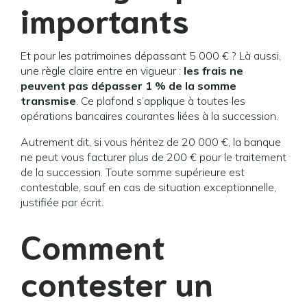
importants
Et pour les patrimoines dépassant 5 000 € ? Là aussi,
une règle claire entre en vigueur :
les frais ne
peuvent pas dépasser 1 % de la somme
transmise
. Ce plafond s’applique à toutes les
opérations bancaires courantes liées à la succession.
Autrement dit, si vous héritez de 20 000 €, la banque
ne peut vous facturer plus de 200 € pour le traitement
de la succession. Toute somme supérieure est
contestable, sauf en cas de situation exceptionnelle,
justifiée par écrit.
Comment
contester un