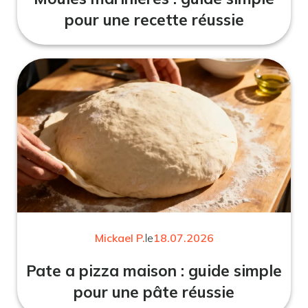
pour une recette réussie
Mickael P.
le
18.07.2026
Pate a pizza maison : guide simple
pour une pâte réussie