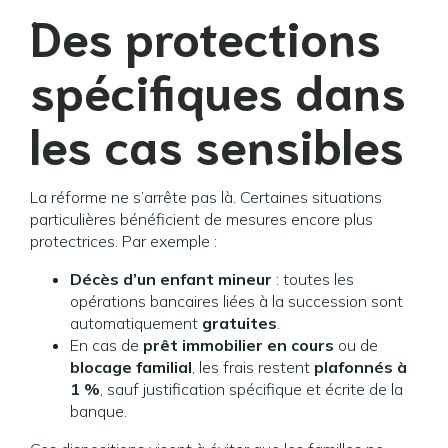
Des protections
spécifiques dans
les cas sensibles
La réforme ne s’arrête pas là. Certaines situations
particulières bénéficient de mesures encore plus
protectrices. Par exemple :
Décès d’un enfant mineur
: toutes les
opérations bancaires liées à la succession sont
automatiquement
gratuites
.
En cas de
prêt immobilier en cours
ou de
blocage familial
, les frais restent
plafonnés à
1 %
, sauf justification spécifique et écrite de la
banque.