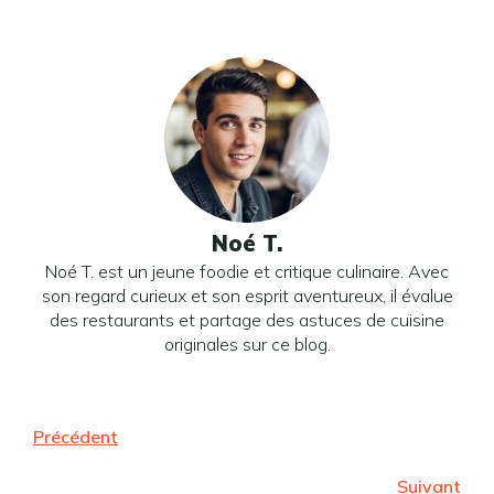
Noé T.
Noé T. est un jeune foodie et critique culinaire. Avec
son regard curieux et son esprit aventureux, il évalue
des restaurants et partage des astuces de cuisine
originales sur ce blog.
Précédent
Suivant