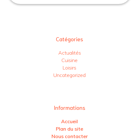
Catégories
Actualités
Cuisine
Loisirs
Uncategorized
Informations
Accueil
Plan du site
Nous contacter