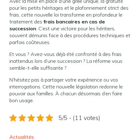
Avec la mise en place d’une grille unique, la gratuité
pour les petits héritages et le plafonnement strict des
frais, cette nouvelle loi transforme en profondeur le
traitement des
frais bancaires en cas de
succession
. C’est une victoire pour les héritiers,
souvent démunis face à des procédures techniques et
parfois coûteuses.
Et vous ? Avez-vous déjà été confronté à des frais
inattendus lors d’une succession ? La réforme vous
semble-t-elle suffisante ?
N’hésitez pas à partager votre expérience ou vos
interrogations. Cette nouvelle législation redonne le
pouvoir aux familles. À chacun désormais d’en faire
bon usage.
5/5 - (11 votes)
Actualités