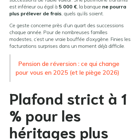
est inférieur ou égal à
5 000 €
, la banque
ne pourra
plus prélever de frais
, quels qu’ils soient.
Ce geste concerne près d’un quart des successions
chaque année. Pour de nombreuses familles
modestes, c’est une vraie bouffée d’oxygène. Finies les
facturations surprises dans un moment déjà difficile.
Pension de réversion : ce qui change
pour vous en 2025 (et le piège 2026)
Plafond strict à 1
% pour les
héritages plus