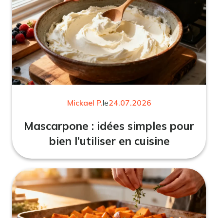
Mickael P.
le
24.07.2026
Mascarpone : idées simples pour
bien l’utiliser en cuisine