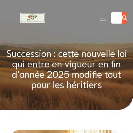
Succession : cette nouvelle loi
qui entre en vigueur en fin
d’année 2025 modifie tout
pour les héritiers