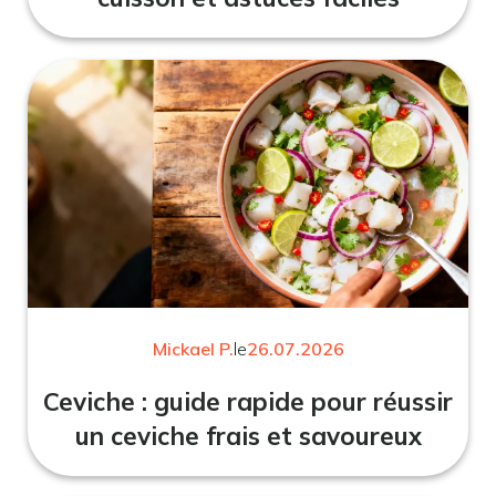
Mickael P.
le
26.07.2026
Ceviche : guide rapide pour réussir
un ceviche frais et savoureux