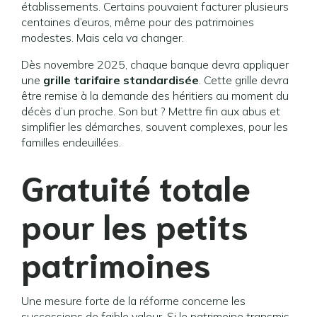
établissements. Certains pouvaient facturer plusieurs
centaines d’euros, même pour des patrimoines
modestes. Mais cela va changer.
Dès novembre 2025, chaque banque devra appliquer
une
grille tarifaire standardisée
. Cette grille devra
être remise à la demande des héritiers au moment du
décès d’un proche. Son but ? Mettre fin aux abus et
simplifier les démarches, souvent complexes, pour les
familles endeuillées.
Gratuité totale
pour les petits
patrimoines
Une mesure forte de la réforme concerne les
successions de faible valeur. Si le patrimoine transmis