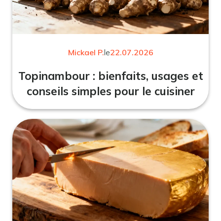
Mickael P.
le
22.07.2026
Topinambour : bienfaits, usages et
conseils simples pour le cuisiner