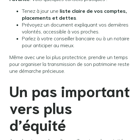
Tenez à jour une
liste claire de vos comptes,
placements et dettes
.
Prévoyez un document expliquant vos dernières
volontés, accessible à vos proches.
Parlez à votre conseiller bancaire ou à un notaire
pour anticiper au mieux.
Même avec une loi plus protectrice, prendre un temps
pour organiser la transmission de son patrimoine reste
une démarche précieuse.
Un pas important
vers plus
d’équité