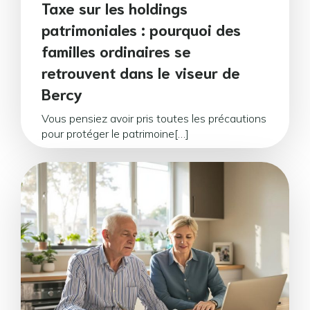
Taxe sur les holdings
patrimoniales : pourquoi des
familles ordinaires se
retrouvent dans le viseur de
Bercy
Vous pensiez avoir pris toutes les précautions
pour protéger le patrimoine[…]