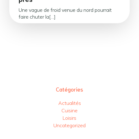
Une vague de froid venue du nord pourrait
faire chuter la[…]
Catégories
Actualités
Cuisine
Loisirs
Uncategorized