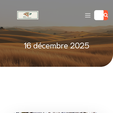
16 décembre 2025