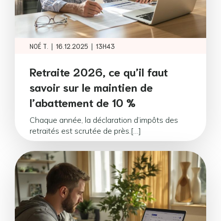
|
|
NOÉ T.
16.12.2025
13H43
Retraite 2026, ce qu’il faut
savoir sur le maintien de
l’abattement de 10 %
Chaque année, la déclaration d’impôts des
retraités est scrutée de près.[…]