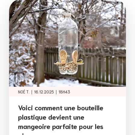
|
|
NOÉ T.
16.12.2025
18H43
Voici comment une bouteille
plastique devient une
mangeoire parfaite pour les