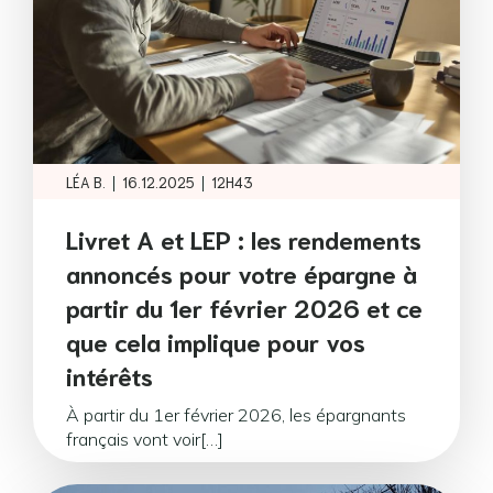
|
|
LÉA B.
16.12.2025
12H43
Livret A et LEP : les rendements
annoncés pour votre épargne à
partir du 1er février 2026 et ce
que cela implique pour vos
intérêts
À partir du 1er février 2026, les épargnants
français vont voir[…]