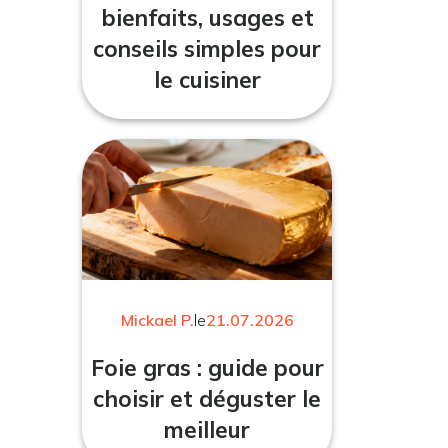
bienfaits, usages et
conseils simples pour
le cuisiner
Mickael P.
le
21.07.2026
Foie gras : guide pour
choisir et déguster le
meilleur