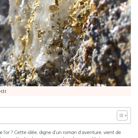
H31
de l’or ? Cette idée, digne d’un roman d’aventure, vient de