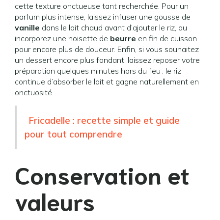
cette texture onctueuse tant recherchée. Pour un
parfum plus intense, laissez infuser une gousse de
vanille
dans le lait chaud avant d’ajouter le riz, ou
incorporez une noisette de
beurre
en fin de cuisson
pour encore plus de douceur. Enfin, si vous souhaitez
un dessert encore plus fondant, laissez reposer votre
préparation quelques minutes hors du feu : le riz
continue d’absorber le lait et gagne naturellement en
onctuosité.
Fricadelle : recette simple et guide
pour tout comprendre
Conservation et
valeurs