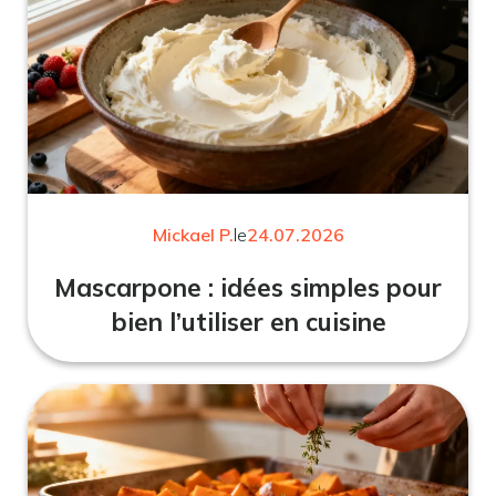
Mickael P.
le
24.07.2026
Mascarpone : idées simples pour
bien l’utiliser en cuisine