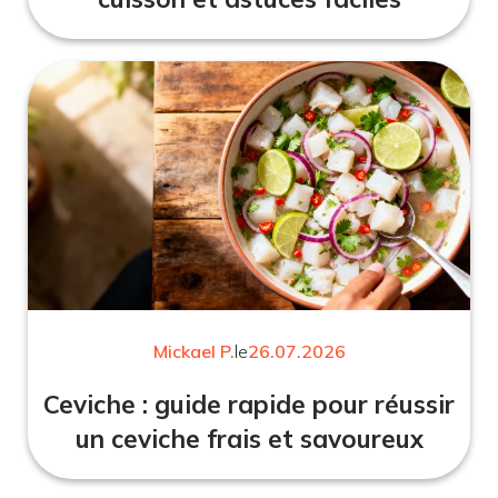
Mickael P.
le
26.07.2026
Ceviche : guide rapide pour réussir
un ceviche frais et savoureux