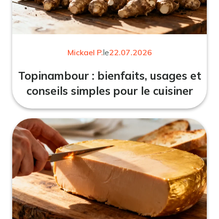
Mickael P.
le
22.07.2026
Topinambour : bienfaits, usages et
conseils simples pour le cuisiner