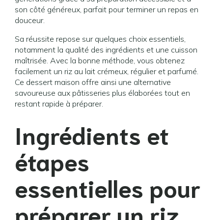
son côté généreux, parfait pour terminer un repas en
douceur.
Sa réussite repose sur quelques choix essentiels,
notamment la qualité des ingrédients et une cuisson
maîtrisée. Avec la bonne méthode, vous obtenez
facilement un riz au lait crémeux, régulier et parfumé.
Ce dessert maison offre ainsi une alternative
savoureuse aux pâtisseries plus élaborées tout en
restant rapide à préparer.
Ingrédients et
étapes
essentielles pour
préparer un
riz