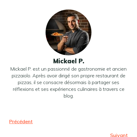
Mickael P.
Mickael P. est un passionné de gastronomie et ancien
pizzaiolo. Après avoir dirigé son propre restaurant de
pizzas, il se consacre désormais à partager ses
réflexions et ses expériences culinaires à travers ce
blog.
Précédent
Suivant