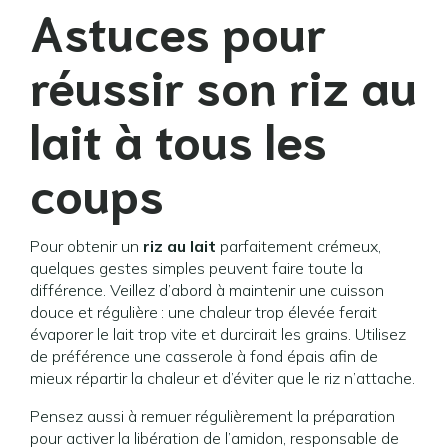
Astuces pour
réussir son
riz au
lait
à tous les
coups
Pour obtenir un
riz au lait
parfaitement crémeux,
quelques gestes simples peuvent faire toute la
différence. Veillez d’abord à maintenir une cuisson
douce et régulière : une chaleur trop élevée ferait
évaporer le lait trop vite et durcirait les grains. Utilisez
de préférence une casserole à fond épais afin de
mieux répartir la chaleur et d’éviter que le riz n’attache.
Pensez aussi à remuer régulièrement la préparation
pour activer la libération de l’amidon, responsable de