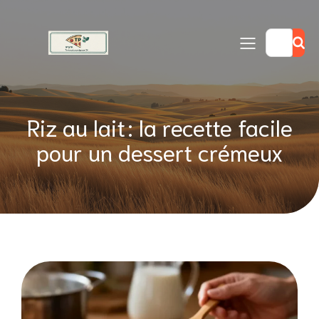
Riz au lait : la recette facile
pour un dessert crémeux