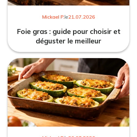
Mickael P.
le
21.07.2026
Foie gras : guide pour choisir et
déguster le meilleur