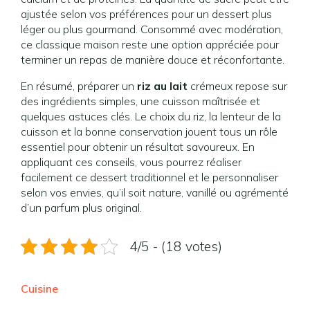
ajustée selon vos préférences pour un dessert plus
léger ou plus gourmand. Consommé avec modération,
ce classique maison reste une option appréciée pour
terminer un repas de manière douce et réconfortante.
En résumé, préparer un
riz au lait
crémeux repose sur
des ingrédients simples, une cuisson maîtrisée et
quelques astuces clés. Le choix du riz, la lenteur de la
cuisson et la bonne conservation jouent tous un rôle
essentiel pour obtenir un résultat savoureux. En
appliquant ces conseils, vous pourrez réaliser
facilement ce dessert traditionnel et le personnaliser
selon vos envies, qu’il soit nature, vanillé ou agrémenté
d’un parfum plus original.
4/5 - (18 votes)
Cuisine