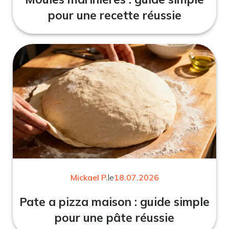
pour une recette réussie
Mickael P.
le
18.07.2026
Pate a pizza maison : guide simple
pour une pâte réussie