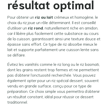
résultat optimal
Pour obtenir un
riz au lait
crémeux et homogène, le
choix du riz joue un rôle déterminant. Il est conseillé
d’utiliser un
riz rond
, naturellement riche en amidon,
car il libère plus facilement cette substance au cours
de la cuisson, garantissant ainsi une texture douce et
épaisse sans effort. Ce type de riz absorbe mieux le
lait et supporte parfaitement une cuisson lente sans
se défaire.
Évitez les variétés comme le riz long ou le riz basmati,
dont les grains restent trop fermes et ne permettent
pas d’obtenir l’onctuosité recherchée. Vous pouvez
également opter pour un riz spécial dessert, souvent
vendu en grande surface, conçu pour ce type de
préparation. Ce choix simple vous permettra d’obtenir
un résultat constant, idéal pour réussir ce dessert
traditionnel.