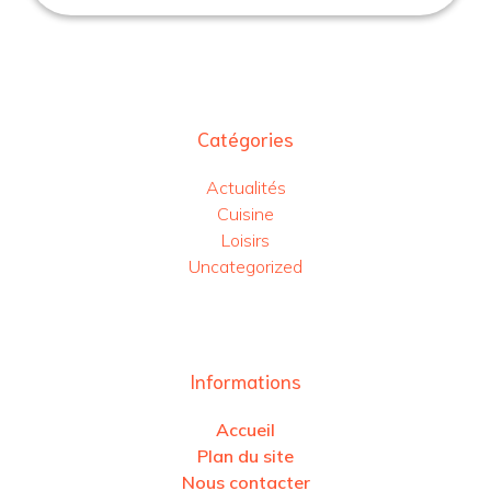
Catégories
Actualités
Cuisine
Loisirs
Uncategorized
Informations
Accueil
Plan du site
Nous contacter