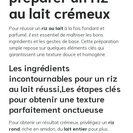
au lait
crémeux
Pour réussir un
riz au lait
à la fois fondant et
parfumé, il est essentiel de maîtriser les bons
ingrédients et les gestes de base. Cette préparation
simple repose sur quelques éléments clés qui
garantissent une texture douce et homogène.
Les ingrédients
incontournables pour un riz
au lait réussi,Les étapes clés
pour obtenir une texture
parfaitement onctueuse
Pour obtenir un résultat crémeux, privilégiez un
riz
rond
, riche en amidon, du
lait entier
pour plus