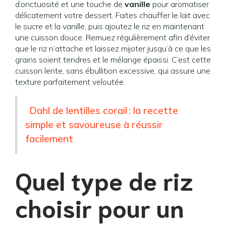
d’onctuosité et une touche de
vanille
pour aromatiser
délicatement votre dessert. Faites chauffer le lait avec
le sucre et la vanille, puis ajoutez le riz en maintenant
une cuisson douce. Remuez régulièrement afin d’éviter
que le riz n’attache et laissez mijoter jusqu’à ce que les
grains soient tendres et le mélange épaissi. C’est cette
cuisson lente, sans ébullition excessive, qui assure une
texture parfaitement veloutée.
Dahl de lentilles corail : la recette
simple et savoureuse à réussir
facilement
Quel type de riz
choisir pour un