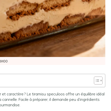
8H00
et caractère ? Le tiramisu speculoos offre un équilibre idéal
a cannelle. Facile à préparer, il demande peu d’ingrédients
gourmandise.