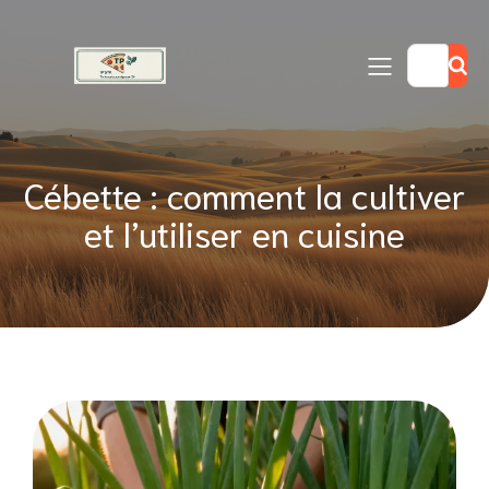
Cébette : comment la cultiver
et l’utiliser en cuisine