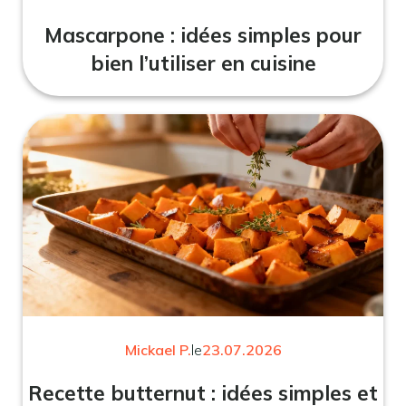
Mascarpone : idées simples pour
bien l’utiliser en cuisine
Mickael P.
le
23.07.2026
Recette butternut : idées simples et