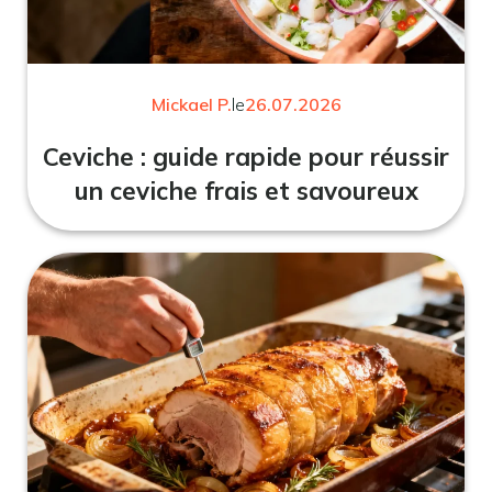
Mickael P.
le
26.07.2026
Ceviche : guide rapide pour réussir
un ceviche frais et savoureux