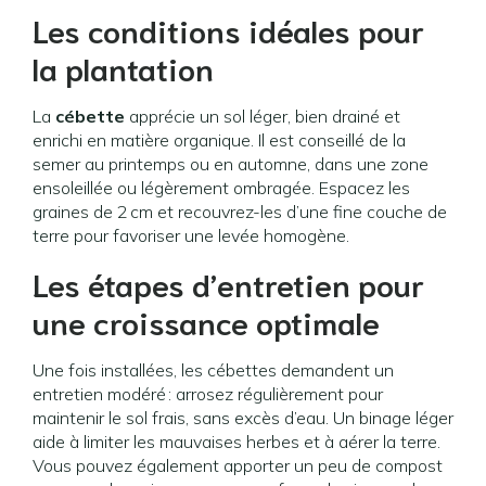
Les conditions idéales pour
la plantation
La
cébette
apprécie un sol léger, bien drainé et
enrichi en matière organique. Il est conseillé de la
semer au printemps ou en automne, dans une zone
ensoleillée ou légèrement ombragée. Espacez les
graines de 2 cm et recouvrez-les d’une fine couche de
terre pour favoriser une levée homogène.
Les étapes d’entretien pour
une croissance optimale
Une fois installées, les cébettes demandent un
entretien modéré : arrosez régulièrement pour
maintenir le sol frais, sans excès d’eau. Un binage léger
aide à limiter les mauvaises herbes et à aérer la terre.
Vous pouvez également apporter un peu de compost