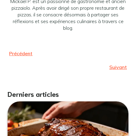
Mickael P. est un passionné de gastronomie et ancien
pizzaiolo. Après avoir dirigé son propre restaurant de
pizzas, il se consacre désormais à partager ses
réflexions et ses expériences culinaires à travers ce
blog.
Précédent
Suivant
Derniers articles