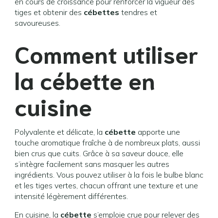
en cours de croissance pour renforcer la vigueur des
tiges et obtenir des
cébettes
tendres et
savoureuses.
Comment utiliser
la cébette en
cuisine
Polyvalente et délicate, la
cébette
apporte une
touche aromatique fraîche à de nombreux plats, aussi
bien crus que cuits. Grâce à sa saveur douce, elle
s’intègre facilement sans masquer les autres
ingrédients. Vous pouvez utiliser à la fois le bulbe blanc
et les tiges vertes, chacun offrant une texture et une
intensité légèrement différentes.
En cuisine, la
cébette
s’emploie crue pour relever des