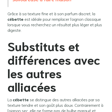
Grâce à sa texture fine et à son parfum discret, la
cébette
est idéale pour remplacer l’oignon classique
lorsque vous recherchez un résultat plus léger et plus
digeste.
Substituts et
différences avec
les autres
alliacées
La
cébette
se distingue des autres alliacées par sa
texture tendre et son goût plus doux. Contrairement à
l’oignon sec, elle ne forme pas de bulbe marqué et