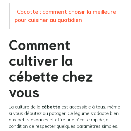
Cocotte : comment choisir la meilleure
pour cuisiner au quotidien
Comment
cultiver la
cébette chez
vous
La culture de la
cébette
est accessible à tous, même
si vous débutez au potager. Ce légume s’adapte bien
aux petits espaces et offre une récolte rapide, à
condition de respecter quelques paramètres simples.