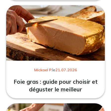
Mickael P.
le
21.07.2026
Foie gras : guide pour choisir et
déguster le meilleur