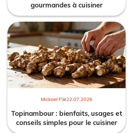
gourmandes à cuisiner
Mickael P.
le
22.07.2026
Topinambour : bienfaits, usages et
conseils simples pour le cuisiner