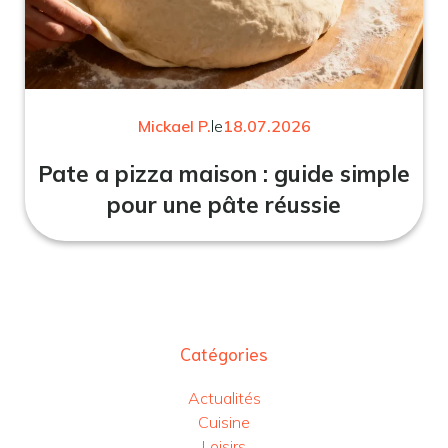
Mickael P.
le
18.07.2026
Pate a pizza maison : guide simple
pour une pâte réussie
Catégories
Actualités
Cuisine
Loisirs