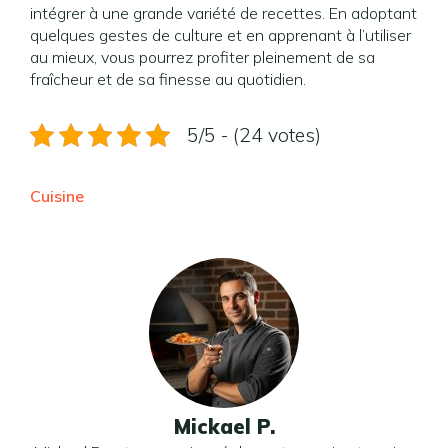
intégrer à une grande variété de recettes. En adoptant
quelques gestes de culture et en apprenant à l’utiliser
au mieux, vous pourrez profiter pleinement de sa
fraîcheur et de sa finesse au quotidien.
5/5 - (24 votes)
Cuisine
Mickael P.