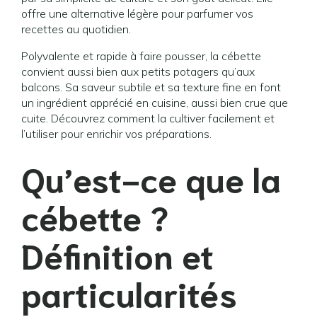
offre une alternative légère pour parfumer vos
recettes au quotidien.
Polyvalente et rapide à faire pousser, la cébette
convient aussi bien aux petits potagers qu’aux
balcons. Sa saveur subtile et sa texture fine en font
un ingrédient apprécié en cuisine, aussi bien crue que
cuite. Découvrez comment la cultiver facilement et
l’utiliser pour enrichir vos préparations.
Qu’est-ce que la
cébette ?
Définition et
particularités