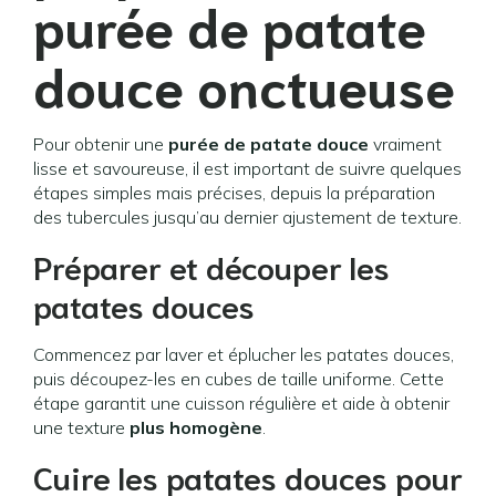
purée de patate
douce onctueuse
Pour obtenir une
purée de patate douce
vraiment
lisse et savoureuse, il est important de suivre quelques
étapes simples mais précises, depuis la préparation
des tubercules jusqu’au dernier ajustement de texture.
Préparer et découper les
patates douces
Commencez par laver et éplucher les patates douces,
puis découpez-les en cubes de taille uniforme. Cette
étape garantit une cuisson régulière et aide à obtenir
une texture
plus homogène
.
Cuire les patates douces pour