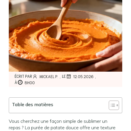
,
,
ÉCRIT PAR
LE
MICKAEL P.
12.05.2026
À
8H00
Table des matières
Vous cherchez une façon simple de sublimer un
repas ? La purée de patate douce offre une texture