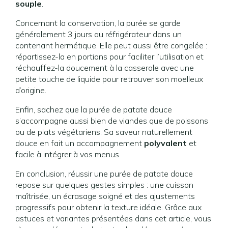
souple
.
Concernant la conservation, la purée se garde
généralement 3 jours au réfrigérateur dans un
contenant hermétique. Elle peut aussi être congelée :
répartissez-la en portions pour faciliter l’utilisation et
réchauffez-la doucement à la casserole avec une
petite touche de liquide pour retrouver son moelleux
d’origine.
Enfin, sachez que la purée de patate douce
s’accompagne aussi bien de viandes que de poissons
ou de plats végétariens. Sa saveur naturellement
douce en fait un accompagnement
polyvalent
et
facile à intégrer à vos menus.
En conclusion, réussir une purée de patate douce
repose sur quelques gestes simples : une cuisson
maîtrisée, un écrasage soigné et des ajustements
progressifs pour obtenir la texture idéale. Grâce aux
astuces et variantes présentées dans cet article, vous