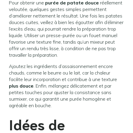
Pour obtenir une
purée de patate douce
réellement
veloutée, quelques gestes simples permettent
d’améliorer nettement le résultat. Une fois les patates
douces cuites, veillez à bien les égoutter afin d’éliminer
l’excès d’eau, qui pourrait rendre la préparation trop
liquide. Utiliser un presse-purée ou un fouet manuel
favorise une texture fine, tandis qu’un mixeur peut
offrir un rendu très lisse, à condition de ne pas trop
travailler la préparation.
Ajoutez les ingrédients d’assaisonnement encore
chauds, comme le beurre ou le lait, car la chaleur
facilite leur incorporation et contribue à une texture
plus douce
. Enfin, mélangez délicatement et par
petites touches pour ajuster la consistance sans
surmixer, ce qui garantit une purée homogène et
agréable en bouche.
Idées de