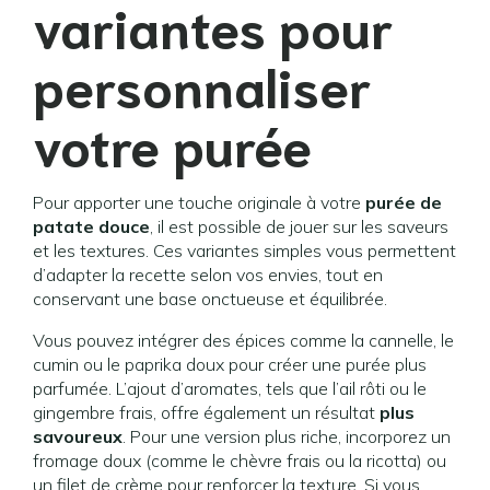
variantes pour
personnaliser
votre purée
Pour apporter une touche originale à votre
purée de
patate douce
, il est possible de jouer sur les saveurs
et les textures. Ces variantes simples vous permettent
d’adapter la recette selon vos envies, tout en
conservant une base onctueuse et équilibrée.
Vous pouvez intégrer des épices comme la cannelle, le
cumin ou le paprika doux pour créer une purée plus
parfumée. L’ajout d’aromates, tels que l’ail rôti ou le
gingembre frais, offre également un résultat
plus
savoureux
. Pour une version plus riche, incorporez un
fromage doux (comme le chèvre frais ou la ricotta) ou
un filet de crème pour renforcer la texture. Si vous