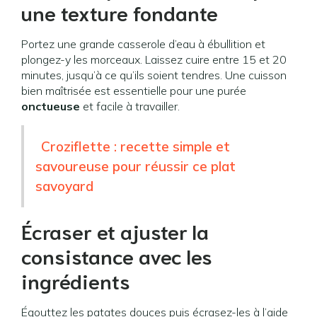
une texture fondante
Portez une grande casserole d’eau à ébullition et
plongez-y les morceaux. Laissez cuire entre 15 et 20
minutes, jusqu’à ce qu’ils soient tendres. Une cuisson
bien maîtrisée est essentielle pour une purée
onctueuse
et facile à travailler.
Croziflette : recette simple et
savoureuse pour réussir ce plat
savoyard
Écraser et ajuster la
consistance avec les
ingrédients
Égouttez les patates douces puis écrasez-les à l’aide