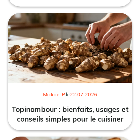
Mickael P.
le
22.07.2026
Topinambour : bienfaits, usages et
conseils simples pour le cuisiner