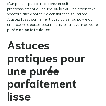
d’un presse-purée. Incorporez ensuite
progressivement du beurre, du lait ou une alternative
végétale afin d’obtenir la consistance souhaitée.
Ajustez l’assaisonnement avec du sel, du poivre ou
une touche d’épices pour rehausser la saveur de votre
purée de patate douce
.
Astuces
pratiques pour
une purée
parfaitement
lisse