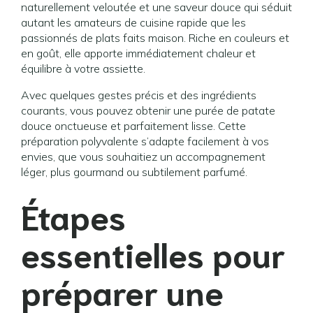
naturellement veloutée et une saveur douce qui séduit
autant les amateurs de cuisine rapide que les
passionnés de plats faits maison. Riche en couleurs et
en goût, elle apporte immédiatement chaleur et
équilibre à votre assiette.
Avec quelques gestes précis et des ingrédients
courants, vous pouvez obtenir une purée de patate
douce onctueuse et parfaitement lisse. Cette
préparation polyvalente s’adapte facilement à vos
envies, que vous souhaitiez un accompagnement
léger, plus gourmand ou subtilement parfumé.
Étapes
essentielles pour
préparer une