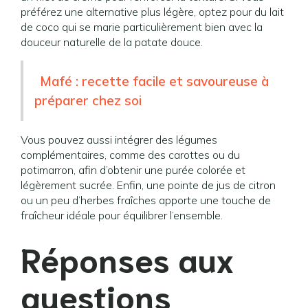
préférez une alternative plus légère, optez pour du lait
de coco qui se marie particulièrement bien avec la
douceur naturelle de la patate douce.
Mafé : recette facile et savoureuse à
préparer chez soi
Vous pouvez aussi intégrer des légumes
complémentaires, comme des carottes ou du
potimarron, afin d’obtenir une purée colorée et
légèrement sucrée. Enfin, une pointe de jus de citron
ou un peu d’herbes fraîches apporte une touche de
fraîcheur idéale pour équilibrer l’ensemble.
Réponses aux
questions