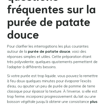
fréquentes sur la
purée de patate
douce
Pour clarifier les interrogations les plus courantes
autour de la
purée de patate douce
, voici des
réponses simples et utiles. Cette préparation étant
très polyvalente, quelques ajustements permettent de
l’adapter à différents besoins.
Si votre purée est trop liquide, vous pouvez la remettre
à feu doux quelques minutes pour évaporer l’excès
d’eau, ou ajouter un peu de purée de pomme de terre
classique pour épaissir la texture. À l’inverse, si elle est
trop ferme, incorporez progressivement du lait ou une
boisson végétale jusqu’à obtenir une consistance
plus