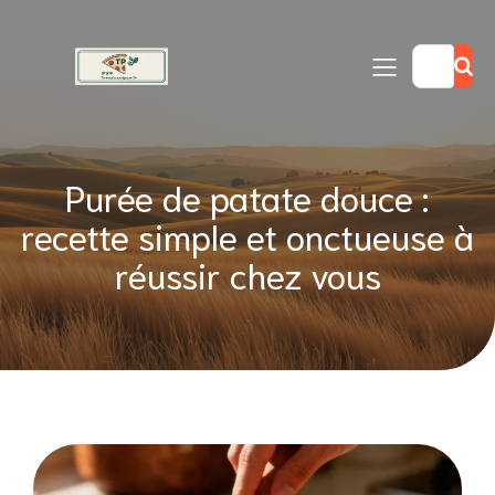
Purée de patate douce :
recette simple et onctueuse à
réussir chez vous