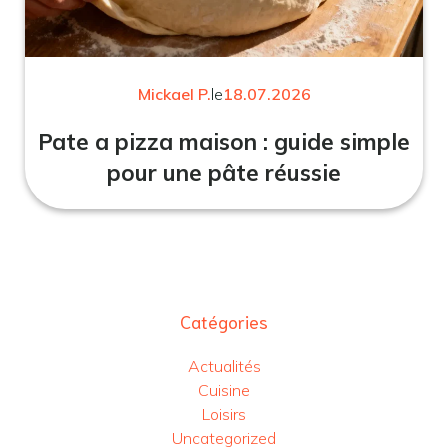
Mickael P.
le
18.07.2026
Pate a pizza maison : guide simple
pour une pâte réussie
Catégories
Actualités
Cuisine
Loisirs
Uncategorized