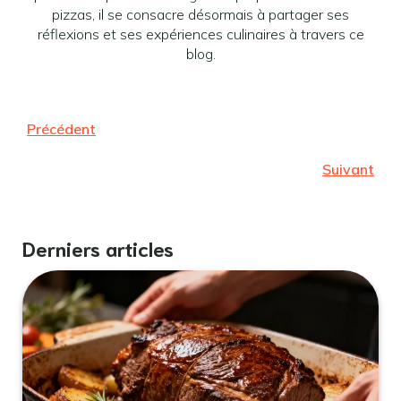
pizzas, il se consacre désormais à partager ses
réflexions et ses expériences culinaires à travers ce
blog.
Précédent
Suivant
Derniers articles