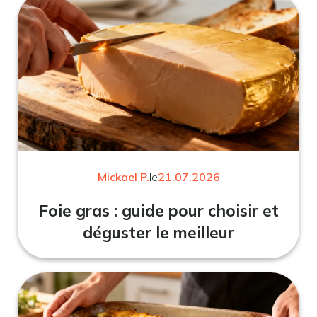
Mickael P.
le
21.07.2026
Foie gras : guide pour choisir et
déguster le meilleur