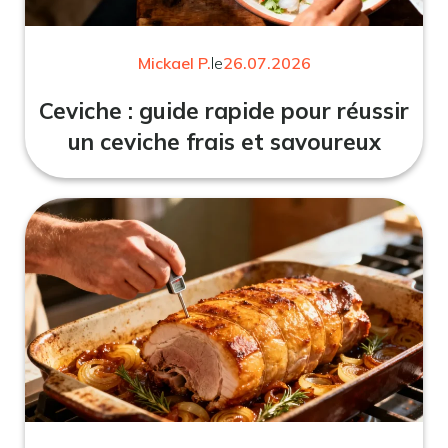
Mickael P.
le
26.07.2026
Ceviche : guide rapide pour réussir
un ceviche frais et savoureux