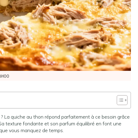
8H00
 ? La quiche au thon répond parfaitement à ce besoin grâce
Sa texture fondante et son parfum équilibré en font une
rsque vous manquez de temps.