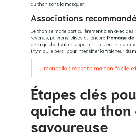
du thon sans la masquer.
Associations recommandée
Le thon se marie particulièrement bien avec des 
revenus, poivrons, olives ou encore
fromage de 
de la quiche tout en apportant couleur et contr
thym ou le persil pour intensifier la fraîcheur du 
Limoncello : recette maison facile e
Étapes clés pou
quiche au thon 
savoureuse