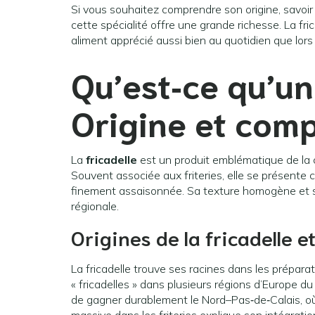
Si vous souhaitez comprendre son origine, savoir 
cette spécialité offre une grande richesse. La fric
aliment apprécié aussi bien au quotidien que lors
Qu’est‑ce qu’un
Origine et comp
La
fricadelle
est un produit emblématique de la c
Souvent associée aux friteries, elle se présent
finement assaisonnée. Sa texture homogène et so
régionale.
Origines de la fricadelle 
La fricadelle trouve ses racines dans les prépara
« fricadelles » dans plusieurs régions d’Europe 
de gagner durablement le Nord–Pas‑de‑Calais, où 