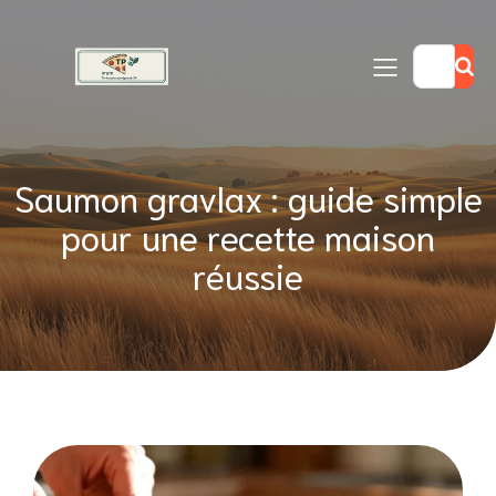
Saumon gravlax : guide simple
pour une recette maison
réussie