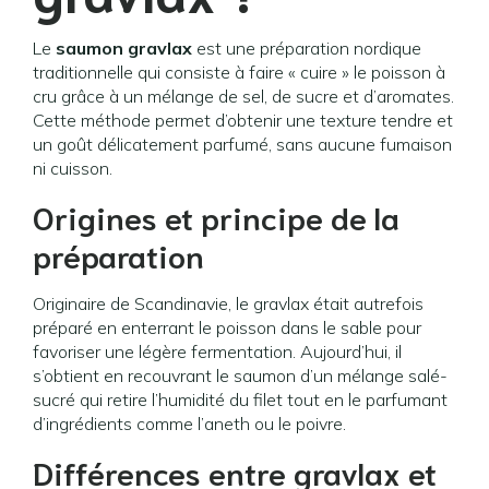
Le
saumon gravlax
est une préparation nordique
traditionnelle qui consiste à faire « cuire » le poisson à
cru grâce à un mélange de sel, de sucre et d’aromates.
Cette méthode permet d’obtenir une texture tendre et
un goût délicatement parfumé, sans aucune fumaison
ni cuisson.
Origines et principe de la
préparation
Originaire de Scandinavie, le gravlax était autrefois
préparé en enterrant le poisson dans le sable pour
favoriser une légère fermentation. Aujourd’hui, il
s’obtient en recouvrant le saumon d’un mélange salé-
sucré qui retire l’humidité du filet tout en le parfumant
d’ingrédients comme l’aneth ou le poivre.
Différences entre gravlax et