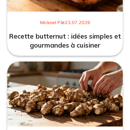
Mickael P.
le
23.07.2026
Recette butternut : idées simples et
gourmandes à cuisiner