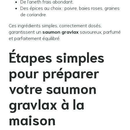
De l’aneth frais abondant.
Des épices au choix : poivre, baies roses, graines
de coriandre.
Ces ingrédients simples, correctement dosés,
garantissent un
saumon gravlax
savoureux, parfumé
et parfaitement équilibré.
Étapes simples
pour préparer
votre saumon
gravlax à la
maison