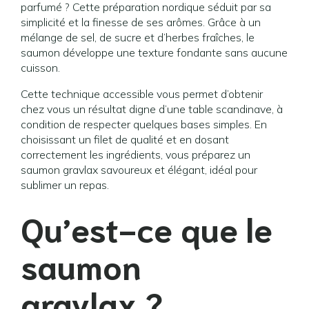
parfumé ? Cette préparation nordique séduit par sa
simplicité et la finesse de ses arômes. Grâce à un
mélange de sel, de sucre et d’herbes fraîches, le
saumon développe une texture fondante sans aucune
cuisson.
Cette technique accessible vous permet d’obtenir
chez vous un résultat digne d’une table scandinave, à
condition de respecter quelques bases simples. En
choisissant un filet de qualité et en dosant
correctement les ingrédients, vous préparez un
saumon gravlax savoureux et élégant, idéal pour
sublimer un repas.
Qu’est-ce que le
saumon
gravlax ?