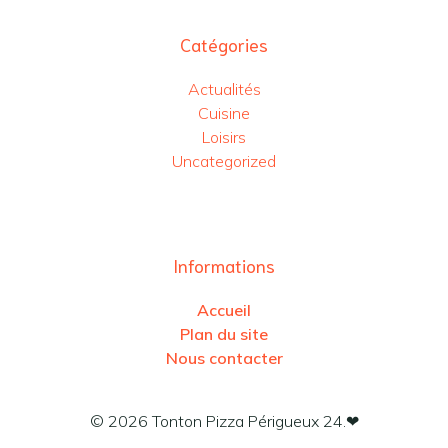
Catégories
Actualités
Cuisine
Loisirs
Uncategorized
Informations
Accueil
Plan du site
Nous contacter
© 2026 Tonton Pizza Périgueux 24.❤