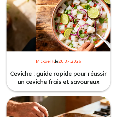
Mickael P.
le
26.07.2026
Ceviche : guide rapide pour réussir
un ceviche frais et savoureux