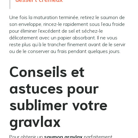
Une fois la maturation terminée, retirez le saumon de
son enveloppe, rincez-le rapidement sous l’eau froide
pour éliminer l’excédent de sel et séchez-le
délicatement avec un papier absorbant. Il ne vous
reste plus qu’à le trancher finement avant de le servir
ou de le conserver au frais pendant quelques jours.
Conseils et
astuces pour
sublimer votre
gravlax
Pour obtenir un
saumon gravlax
parfaitement