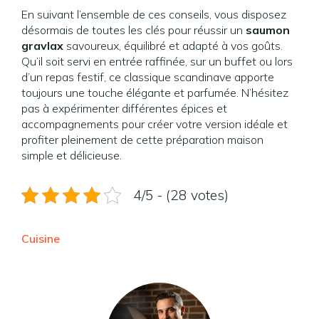
En suivant l’ensemble de ces conseils, vous disposez
désormais de toutes les clés pour réussir un
saumon
gravlax
savoureux, équilibré et adapté à vos goûts.
Qu’il soit servi en entrée raffinée, sur un buffet ou lors
d’un repas festif, ce classique scandinave apporte
toujours une touche élégante et parfumée. N’hésitez
pas à expérimenter différentes épices et
accompagnements pour créer votre version idéale et
profiter pleinement de cette préparation maison
simple et délicieuse.
4/5 - (28 votes)
Cuisine