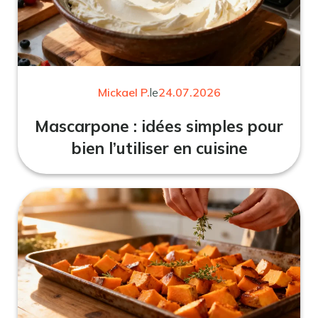
Mickael P.
le
24.07.2026
Mascarpone : idées simples pour
bien l’utiliser en cuisine