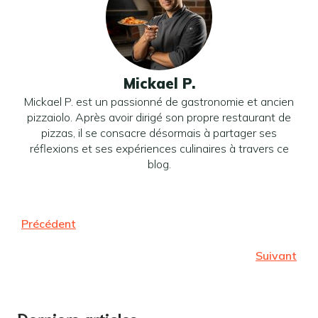
Mickael P.
Mickael P. est un passionné de gastronomie et ancien
pizzaiolo. Après avoir dirigé son propre restaurant de
pizzas, il se consacre désormais à partager ses
réflexions et ses expériences culinaires à travers ce
blog.
Précédent
Suivant
Derniers articles