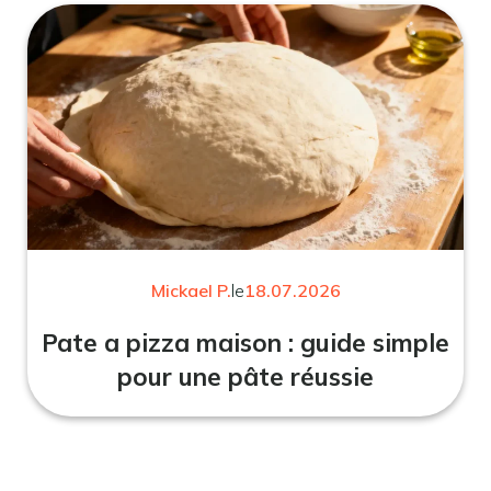
Mickael P.
le
18.07.2026
Pate a pizza maison : guide simple
pour une pâte réussie