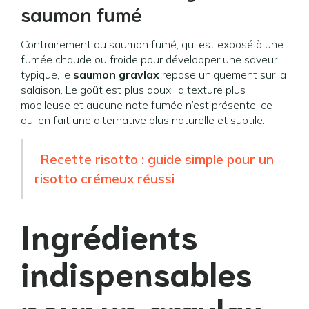
saumon fumé
Contrairement au saumon fumé, qui est exposé à une
fumée chaude ou froide pour développer une saveur
typique, le
saumon gravlax
repose uniquement sur la
salaison. Le goût est plus doux, la texture plus
moelleuse et aucune note fumée n’est présente, ce
qui en fait une alternative plus naturelle et subtile.
Recette risotto : guide simple pour un
risotto crémeux réussi
Ingrédients
indispensables