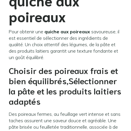
quiche aux
poireaux
Pour obtenir une
quiche aux poireaux
savoureuse, il
est essentiel de sélectionner des ingrédients de
qualité. Un choix attentif des légumes, de la pâte et
des produits laitiers garantit une texture fondante et
un goût équilibré.
Choisir des poireaux frais et
bien équilibrés,Sélectionner
la pâte et les produits laitiers
adaptés
Des poireaux fermes, au feuillage vert intense et sans
taches assurent une saveur douce et agréable. Une
pâte brisée ou feuilletée traditionnelle, associée à de