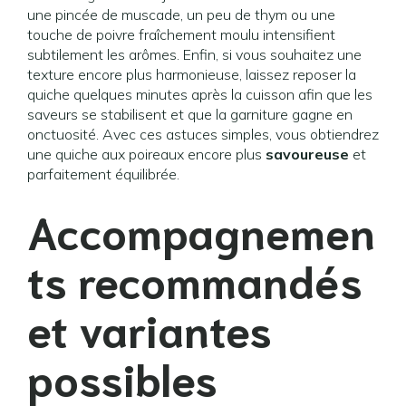
une pincée de muscade, un peu de thym ou une
touche de poivre fraîchement moulu intensifient
subtilement les arômes. Enfin, si vous souhaitez une
texture encore plus harmonieuse, laissez reposer la
quiche quelques minutes après la cuisson afin que les
saveurs se stabilisent et que la garniture gagne en
onctuosité. Avec ces astuces simples, vous obtiendrez
une quiche aux poireaux encore plus
savoureuse
et
parfaitement équilibrée.
Accompagnemen
ts recommandés
et variantes
possibles