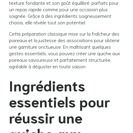
texture fondante et son goût équilibré, parfaits pour
un repas rapide comme pour une occasion plus
soignée. Grâce à des ingrédients soigneusement
choisis, elle révèle tout son potentiel.
Cette préparation classique mise sur la fraîcheur des
poireaux et la justesse des associations pour obtenir
une garniture onctueuse. En maîtrisant quelques
gestes essentiels, vous pouvez créer une quiche aux
poireaux savoureuse et parfaitement structurée,
agréable à déguster en toute saison.
Ingrédients
essentiels pour
réussir une