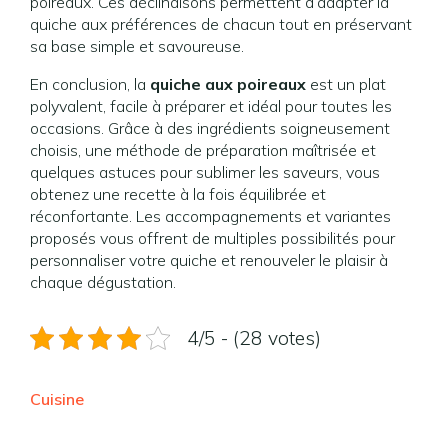
poireaux. Ces déclinaisons permettent d’adapter la
quiche aux préférences de chacun tout en préservant
sa base simple et savoureuse.
En conclusion, la
quiche aux poireaux
est un plat
polyvalent, facile à préparer et idéal pour toutes les
occasions. Grâce à des ingrédients soigneusement
choisis, une méthode de préparation maîtrisée et
quelques astuces pour sublimer les saveurs, vous
obtenez une recette à la fois équilibrée et
réconfortante. Les accompagnements et variantes
proposés vous offrent de multiples possibilités pour
personnaliser votre quiche et renouveler le plaisir à
chaque dégustation.
4/5 - (28 votes)
Cuisine