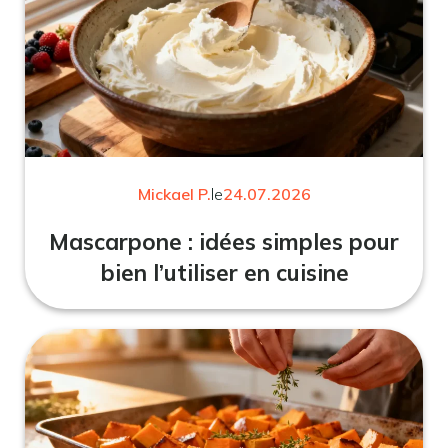
Mickael P.
le
24.07.2026
Mascarpone : idées simples pour
bien l’utiliser en cuisine