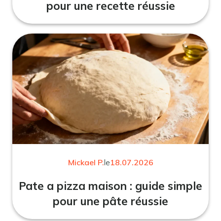
pour une recette réussie
Mickael P.
le
18.07.2026
Pate a pizza maison : guide simple
pour une pâte réussie