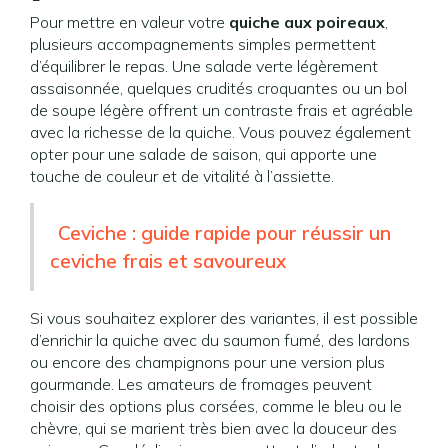
Pour mettre en valeur votre
quiche aux poireaux
,
plusieurs accompagnements simples permettent
d’équilibrer le repas. Une salade verte légèrement
assaisonnée, quelques crudités croquantes ou un bol
de soupe légère offrent un contraste frais et agréable
avec la richesse de la quiche. Vous pouvez également
opter pour une salade de saison, qui apporte une
touche de couleur et de vitalité à l’assiette.
Ceviche : guide rapide pour réussir un
ceviche frais et savoureux
Si vous souhaitez explorer des variantes, il est possible
d’enrichir la quiche avec du saumon fumé, des lardons
ou encore des champignons pour une version plus
gourmande. Les amateurs de fromages peuvent
choisir des options plus corsées, comme le bleu ou le
chèvre, qui se marient très bien avec la douceur des