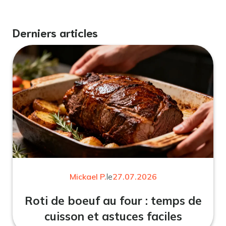
Derniers articles
Mickael P.
le
27.07.2026
Roti de boeuf au four : temps de
cuisson et astuces faciles