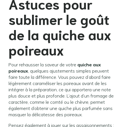
Astuces pour
sublimer le goût
de la quiche aux
poireaux
Pour rehausser la saveur de votre
quiche aux
poireaux
, quelques ajustements simples peuvent
faire toute la différence. Vous pouvez d’abord faire
légèrement caraméliser les poireaux avant de les
intégrer à la préparation, ce qui apportera une note
plus douce et plus profonde. L’ajout d’un fromage de
caractère, comme le comté ou le chèvre, permet
également d’obtenir une quiche plus parfumée sans
masquer la délicatesse des poireaux.
Pensez également à jouer sur les assaisonnements :