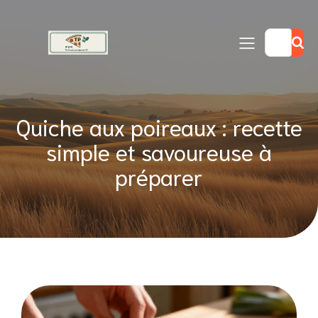
Quiche aux poireaux : recette
simple et savoureuse à
préparer