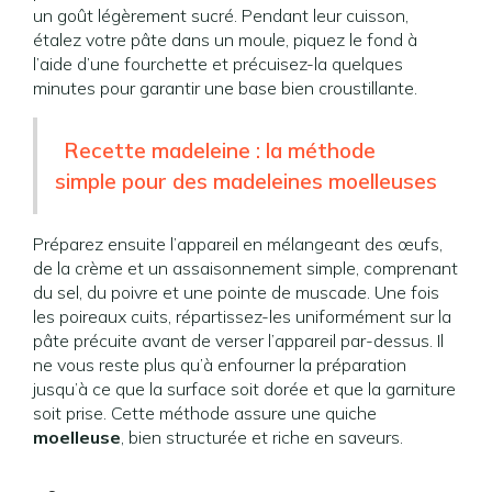
un goût légèrement sucré. Pendant leur cuisson,
étalez votre pâte dans un moule, piquez le fond à
l’aide d’une fourchette et précuisez-la quelques
minutes pour garantir une base bien croustillante.
Recette madeleine : la méthode
simple pour des madeleines moelleuses
Préparez ensuite l’appareil en mélangeant des œufs,
de la crème et un assaisonnement simple, comprenant
du sel, du poivre et une pointe de muscade. Une fois
les poireaux cuits, répartissez-les uniformément sur la
pâte précuite avant de verser l’appareil par-dessus. Il
ne vous reste plus qu’à enfourner la préparation
jusqu’à ce que la surface soit dorée et que la garniture
soit prise. Cette méthode assure une quiche
moelleuse
, bien structurée et riche en saveurs.