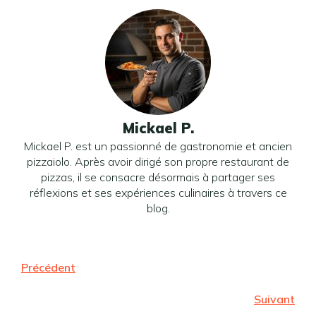
Mickael P.
Mickael P. est un passionné de gastronomie et ancien
pizzaiolo. Après avoir dirigé son propre restaurant de
pizzas, il se consacre désormais à partager ses
réflexions et ses expériences culinaires à travers ce
blog.
Précédent
Suivant