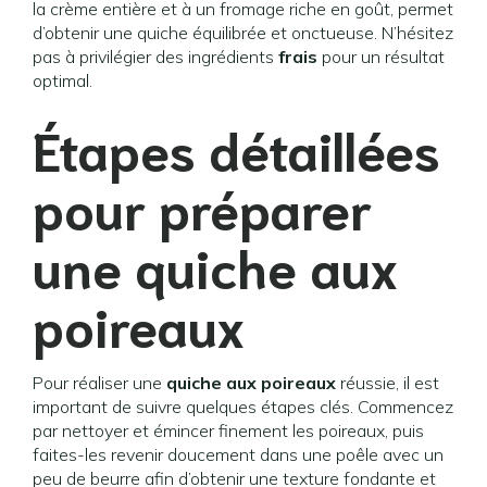
la crème entière et à un fromage riche en goût, permet
d’obtenir une quiche équilibrée et onctueuse. N’hésitez
pas à privilégier des ingrédients
frais
pour un résultat
optimal.
Étapes détaillées
pour préparer
une quiche aux
poireaux
Pour réaliser une
quiche aux poireaux
réussie, il est
important de suivre quelques étapes clés. Commencez
par nettoyer et émincer finement les poireaux, puis
faites-les revenir doucement dans une poêle avec un
peu de beurre afin d’obtenir une texture fondante et