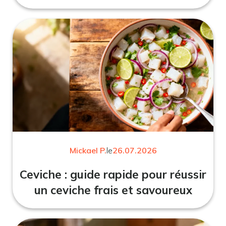
Mickael P.
le
26.07.2026
Ceviche : guide rapide pour réussir
un ceviche frais et savoureux