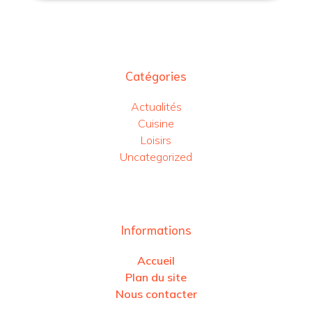
Catégories
Actualités
Cuisine
Loisirs
Uncategorized
Informations
Accueil
Plan du site
Nous contacter