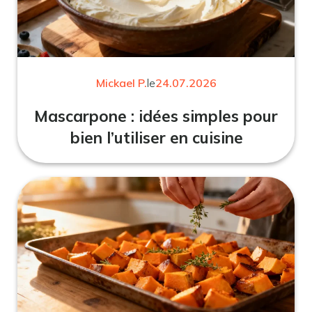
Mickael P.
le
24.07.2026
Mascarpone : idées simples pour
bien l’utiliser en cuisine