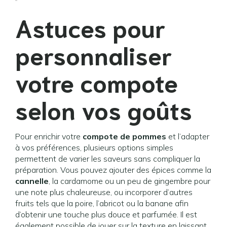
Astuces pour
personnaliser
votre compote
selon vos goûts
Pour enrichir votre
compote de pommes
et l’adapter
à vos préférences, plusieurs options simples
permettent de varier les saveurs sans compliquer la
préparation. Vous pouvez ajouter des épices comme la
cannelle
, la cardamome ou un peu de gingembre pour
une note plus chaleureuse, ou incorporer d’autres
fruits tels que la poire, l’abricot ou la banane afin
d’obtenir une touche plus douce et parfumée. Il est
également possible de jouer sur la texture en laissant