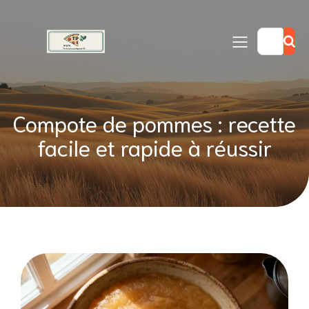
Compote de pommes : recette
facile et rapide à réussir