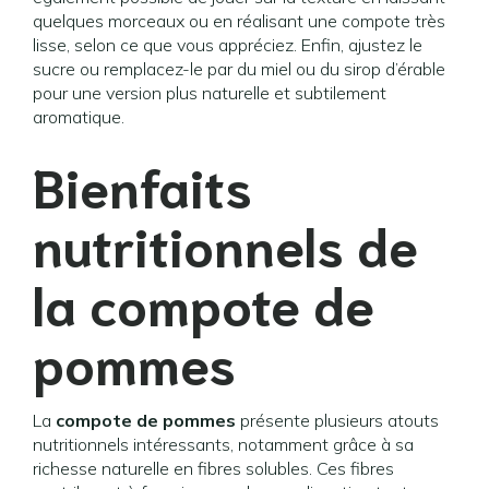
quelques morceaux ou en réalisant une compote très
lisse, selon ce que vous appréciez. Enfin, ajustez le
sucre ou remplacez-le par du miel ou du sirop d’érable
pour une version plus naturelle et subtilement
aromatique.
Bienfaits
nutritionnels de
la compote de
pommes
La
compote de pommes
présente plusieurs atouts
nutritionnels intéressants, notamment grâce à sa
richesse naturelle en fibres solubles. Ces fibres