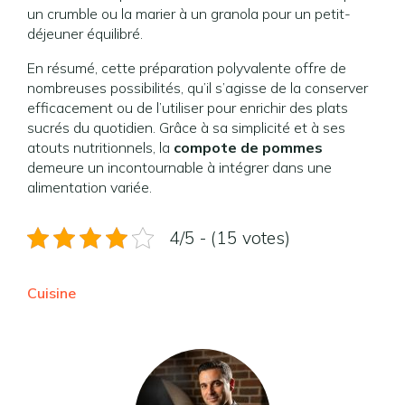
un crumble ou la marier à un granola pour un petit-
déjeuner équilibré.
En résumé, cette préparation polyvalente offre de
nombreuses possibilités, qu’il s’agisse de la conserver
efficacement ou de l’utiliser pour enrichir des plats
sucrés du quotidien. Grâce à sa simplicité et à ses
atouts nutritionnels, la
compote de pommes
demeure un incontournable à intégrer dans une
alimentation variée.
4/5 - (15 votes)
Cuisine