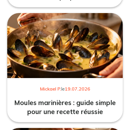
Mickael P.
le
19.07.2026
Moules marinières : guide simple
pour une recette réussie