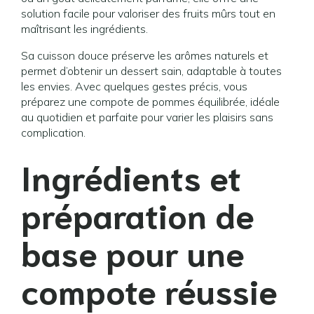
solution facile pour valoriser des fruits mûrs tout en
maîtrisant les ingrédients.
Sa cuisson douce préserve les arômes naturels et
permet d’obtenir un dessert sain, adaptable à toutes
les envies. Avec quelques gestes précis, vous
préparez une compote de pommes équilibrée, idéale
au quotidien et parfaite pour varier les plaisirs sans
complication.
Ingrédients et
préparation de
base pour une
compote réussie