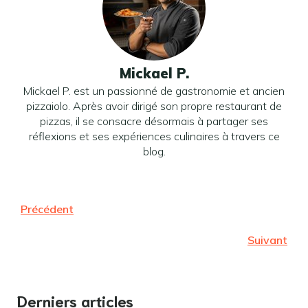
Mickael P.
Mickael P. est un passionné de gastronomie et ancien
pizzaiolo. Après avoir dirigé son propre restaurant de
pizzas, il se consacre désormais à partager ses
réflexions et ses expériences culinaires à travers ce
blog.
Précédent
Suivant
Derniers articles