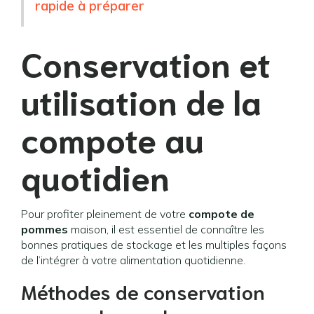
rapide à préparer
Conservation et
utilisation de la
compote au
quotidien
Pour profiter pleinement de votre
compote de
pommes
maison, il est essentiel de connaître les
bonnes pratiques de stockage et les multiples façons
de l’intégrer à votre alimentation quotidienne.
Méthodes de conservation