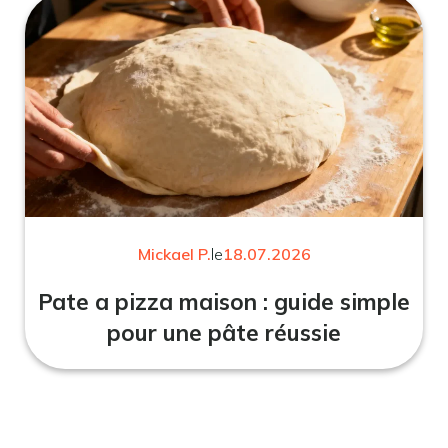
Mickael P.
le
18.07.2026
Pate a pizza maison : guide simple
pour une pâte réussie