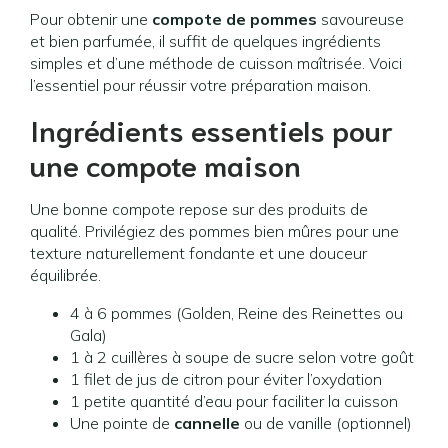
Pour obtenir une
compote de pommes
savoureuse
et bien parfumée, il suffit de quelques ingrédients
simples et d’une méthode de cuisson maîtrisée. Voici
l’essentiel pour réussir votre préparation maison.
Ingrédients essentiels pour
une compote maison
Une bonne compote repose sur des produits de
qualité. Privilégiez des pommes bien mûres pour une
texture naturellement fondante et une douceur
équilibrée.
4 à 6 pommes (Golden, Reine des Reinettes ou
Gala)
1 à 2 cuillères à soupe de sucre selon votre goût
1 filet de jus de citron pour éviter l’oxydation
1 petite quantité d’eau pour faciliter la cuisson
Une pointe de
cannelle
ou de vanille (optionnel)