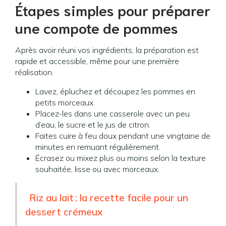
Étapes simples pour préparer
une compote de pommes
Après avoir réuni vos ingrédients, la préparation est
rapide et accessible, même pour une première
réalisation.
Lavez, épluchez et découpez les pommes en
petits morceaux.
Placez-les dans une casserole avec un peu
d’eau, le sucre et le jus de citron.
Faites cuire à feu doux pendant une vingtaine de
minutes en remuant régulièrement.
Écrasez ou mixez plus ou moins selon la texture
souhaitée, lisse ou avec morceaux.
Riz au lait : la recette facile pour un
dessert crémeux