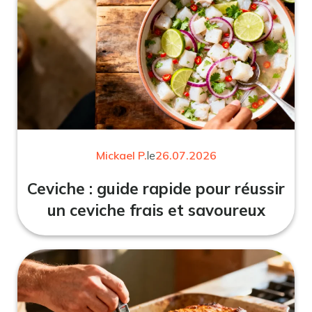
Mickael P.
le
26.07.2026
Ceviche : guide rapide pour réussir
un ceviche frais et savoureux