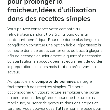
pour prolonger la
fraîcheur,Idées d’utilisation
dans des recettes simples
Vous pouvez conserver votre compote au
réfrigérateur pendant trois à cinq jours dans un
contenant hermétique. Pour une durée plus longue, la
congélation constitue une option fiable : répartissez la
compote dans de petits contenants ou bacs à glaçons
afin de décongeler uniquement la quantité nécessaire.
La stérilisation en bocaux permet également de garder
la préparation plusieurs mois tout en préservant sa
saveur.
Au quotidien, la
compote de pommes
s’intègre
facilement à des recettes simples. Elle peut
accompagner un yaourt nature, remplacer une partie
du beurre dans des gâteaux pour une texture plus
moelleuse, ou servir de garniture dans des crêpes et
tartines. Vous pouvez aussi l’utiliser comme base pour