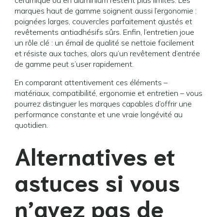
céramique ou en aluminium restent plus limités. Les
marques haut de gamme soignent aussi l’ergonomie :
poignées larges, couvercles parfaitement ajustés et
revêtements antiadhésifs sûrs. Enfin, l’entretien joue
un rôle clé : un émail de qualité se nettoie facilement
et résiste aux taches, alors qu’un revêtement d’entrée
de gamme peut s’user rapidement.
En comparant attentivement ces éléments –
matériaux, compatibilité, ergonomie et entretien – vous
pourrez distinguer les marques capables d’offrir une
performance constante et une vraie longévité au
quotidien.
Alternatives et
astuces si vous
n’avez pas de