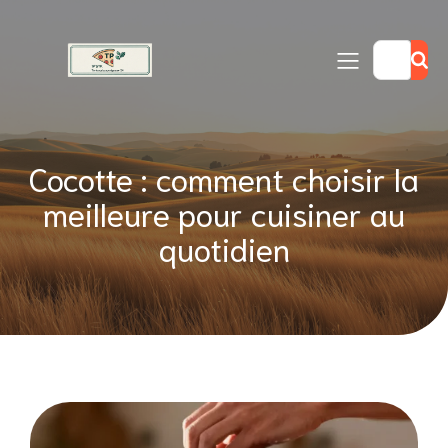
Cocotte : comment choisir la
meilleure pour cuisiner au
quotidien