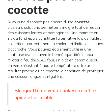
cocotte
Si vous ne disposez pas encore d’une
cocotte
,
plusieurs solutions permettent malgré tout de réussir
des cuissons lentes et homogènes. Une marmite en
inox à fond épais constitue l’alternative la plus fiable :
elle retient correctement la chaleur et limite les risques
d’accroche. Vous pouvez également utiliser une
sauteuse avec couvercle hermétique, idéale pour
mijoter à feu doux. Au four, un plat en céramique ou
en verre résistant à haute température offre un
résultat proche d’une cocotte, à condition de privilégier
une cuisson longue et régulière.
Blanquette de veau Cookeo : recette
rapide et inratable