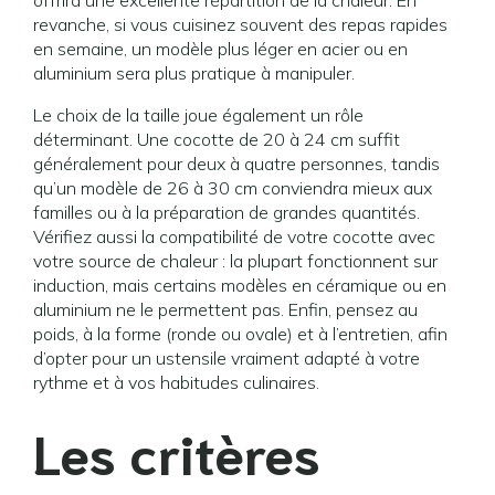
offrira une excellente répartition de la chaleur. En
revanche, si vous cuisinez souvent des repas rapides
en semaine, un modèle plus léger en acier ou en
aluminium sera plus pratique à manipuler.
Le choix de la taille joue également un rôle
déterminant. Une cocotte de 20 à 24 cm suffit
généralement pour deux à quatre personnes, tandis
qu’un modèle de 26 à 30 cm conviendra mieux aux
familles ou à la préparation de grandes quantités.
Vérifiez aussi la compatibilité de votre cocotte avec
votre source de chaleur : la plupart fonctionnent sur
induction, mais certains modèles en céramique ou en
aluminium ne le permettent pas. Enfin, pensez au
poids, à la forme (ronde ou ovale) et à l’entretien, afin
d’opter pour un ustensile vraiment adapté à votre
rythme et à vos habitudes culinaires.
Les critères