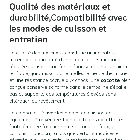
Qualité des matériaux et
durabilité,Compatibilité avec
les modes de cuisson et
entretien
La qualité des matériaux constitue un indicateur
majeur de la durabilité d’une cocotte. Les marques
réputées utilisent une fonte épaisse ou un aluminium
renforcé, garantissant une meilleure inertie thermique
et une résistance accrue aux chocs. Une
cocotte
bien
conçue conserve sa forme dans le temps, ne s’écaille
pas et supporte des températures élevées sans
altération du revêtement.
La compatibilité avec les modes de cuisson doit
également être vérifiée. La majorité des cocottes en
fonte émaillée fonctionnent sur tous les feux, y
compris l’induction, tandis que certains modèles en