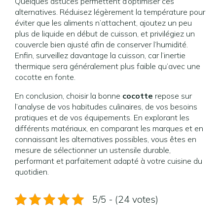
Quelques astuces permettent d’optimiser ces
alternatives. Réduisez légèrement la température pour
éviter que les aliments n’attachent, ajoutez un peu
plus de liquide en début de cuisson, et privilégiez un
couvercle bien ajusté afin de conserver l’humidité.
Enfin, surveillez davantage la cuisson, car l’inertie
thermique sera généralement plus faible qu’avec une
cocotte en fonte.
En conclusion, choisir la bonne
cocotte
repose sur
l’analyse de vos habitudes culinaires, de vos besoins
pratiques et de vos équipements. En explorant les
différents matériaux, en comparant les marques et en
connaissant les alternatives possibles, vous êtes en
mesure de sélectionner un ustensile durable,
performant et parfaitement adapté à votre cuisine du
quotidien.
5/5 - (24 votes)