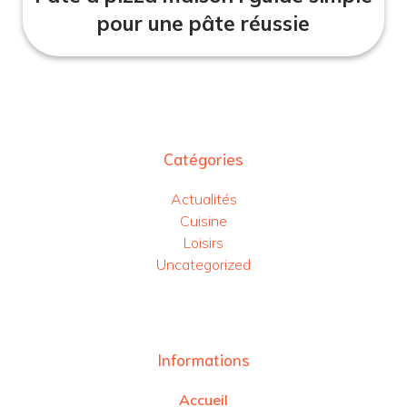
pour une pâte réussie
Catégories
Actualités
Cuisine
Loisirs
Uncategorized
Informations
Accueil