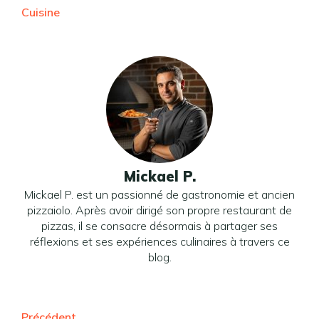
Cuisine
Mickael P.
Mickael P. est un passionné de gastronomie et ancien
pizzaiolo. Après avoir dirigé son propre restaurant de
pizzas, il se consacre désormais à partager ses
réflexions et ses expériences culinaires à travers ce
blog.
Précédent