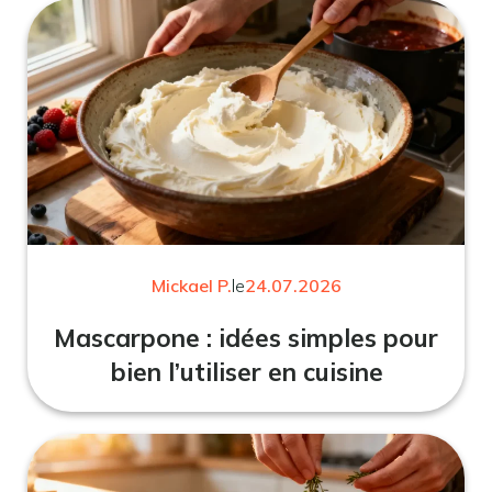
Mickael P.
le
24.07.2026
Mascarpone : idées simples pour
bien l’utiliser en cuisine