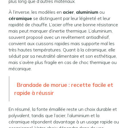
plus long que d’autres matériaux.
À l’inverse, les modèles en
acier
,
aluminium
ou
céramique
se distinguent par leur légèreté et leur
rapidité de chauffe. L’acier offre une bonne résistance
mais peut manquer d’inertie thermique. L’aluminium,
souvent proposé avec un revêtement antiadhésif,
convient aux cuissons rapides mais supporte mal les
très hautes températures. Quant à la céramique, elle
séduit par sa neutralité alimentaire et son esthétique,
mais s’avère plus fragile en cas de choc thermique ou
mécanique.
Brandade de morue : recette facile et
rapide à réussir
En résumé, la fonte émaillée reste un choix durable et
polyvalent, tandis que l’acier, l’aluminium et la
céramique répondent davantage à un usage rapide ou