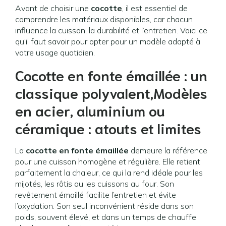
Avant de choisir une
cocotte
, il est essentiel de
comprendre les matériaux disponibles, car chacun
influence la cuisson, la durabilité et l’entretien. Voici ce
qu’il faut savoir pour opter pour un modèle adapté à
votre usage quotidien.
Cocotte en fonte émaillée : un
classique polyvalent,Modèles
en acier, aluminium ou
céramique : atouts et limites
La
cocotte en fonte émaillée
demeure la référence
pour une cuisson homogène et régulière. Elle retient
parfaitement la chaleur, ce qui la rend idéale pour les
mijotés, les rôtis ou les cuissons au four. Son
revêtement émaillé facilite l’entretien et évite
l’oxydation. Son seul inconvénient réside dans son
poids, souvent élevé, et dans un temps de chauffe