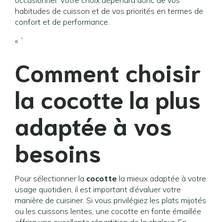
occasionnel. Votre choix dépendra donc de vos
habitudes de cuisson et de vos priorités en termes de
confort et de performance.
« `
Comment choisir
la cocotte la plus
adaptée à vos
besoins
Pour sélectionner la
cocotte
la mieux adaptée à votre
usage quotidien, il est important d’évaluer votre
manière de cuisiner. Si vous privilégiez les plats mijotés
ou les cuissons lentes, une cocotte en fonte émaillée