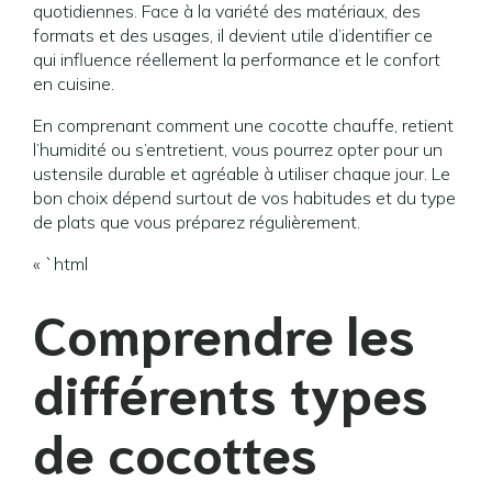
quotidiennes. Face à la variété des matériaux, des
formats et des usages, il devient utile d’identifier ce
qui influence réellement la performance et le confort
en cuisine.
En comprenant comment une cocotte chauffe, retient
l’humidité ou s’entretient, vous pourrez opter pour un
ustensile durable et agréable à utiliser chaque jour. Le
bon choix dépend surtout de vos habitudes et du type
de plats que vous préparez régulièrement.
« `html
Comprendre les
différents types
de cocottes