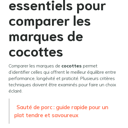
essentiels pour
comparer les
marques de
cocottes
Comparer les marques de
cocottes
permet
d’identifier celles qui offrent le meilleur équilibre entre
performance, longévité et praticité. Plusieurs critères
techniques doivent être examinés pour faire un choix
éclairé.
Sauté de porc : guide rapide pour un
plat tendre et savoureux