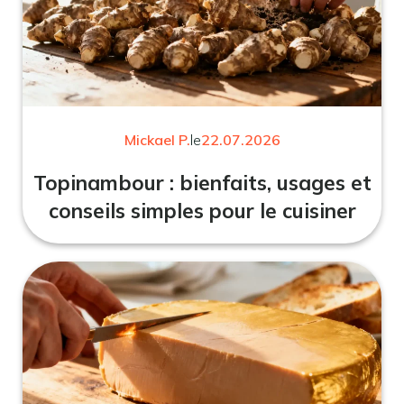
Mickael P.
le
22.07.2026
Topinambour : bienfaits, usages et
conseils simples pour le cuisiner