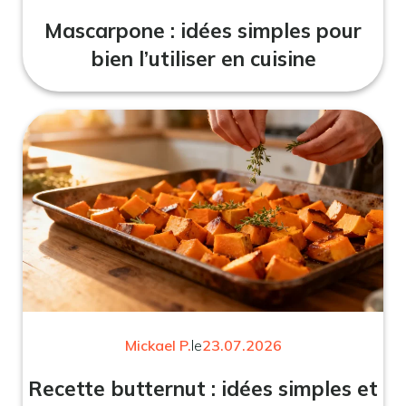
Mascarpone : idées simples pour
bien l’utiliser en cuisine
Mickael P.
le
23.07.2026
Recette butternut : idées simples et