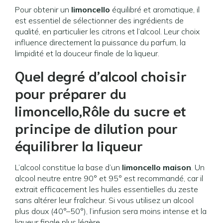
Pour obtenir un
limoncello
équilibré et aromatique, il
est essentiel de sélectionner des ingrédients de
qualité, en particulier les citrons et l’alcool. Leur choix
influence directement la puissance du parfum, la
limpidité et la douceur finale de la liqueur.
Quel degré d’alcool choisir
pour préparer du
limoncello,Rôle du sucre et
principe de dilution pour
équilibrer la liqueur
L’alcool constitue la base d’un
limoncello maison
. Un
alcool neutre entre 90° et 95° est recommandé, car il
extrait efficacement les huiles essentielles du zeste
sans altérer leur fraîcheur. Si vous utilisez un alcool
plus doux (40°–50°), l’infusion sera moins intense et la
liqueur finale plus légère.