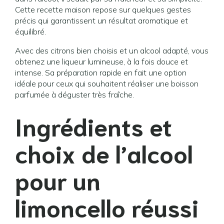
Cette recette maison repose sur quelques gestes
précis qui garantissent un résultat aromatique et
équilibré.
Avec des citrons bien choisis et un alcool adapté, vous
obtenez une liqueur lumineuse, à la fois douce et
intense. Sa préparation rapide en fait une option
idéale pour ceux qui souhaitent réaliser une boisson
parfumée à déguster très fraîche.
Ingrédients et
choix de l’alcool
pour un
limoncello réussi