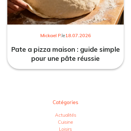
Mickael P.
le
18.07.2026
Pate a pizza maison : guide simple
pour une pâte réussie
Catégories
Actualités
Cuisine
Loisirs