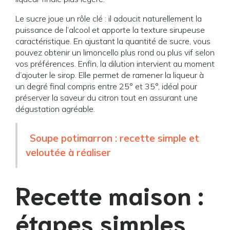
Le sucre joue un rôle clé : il adoucit naturellement la
puissance de l’alcool et apporte la texture sirupeuse
caractéristique. En ajustant la quantité de sucre, vous
pouvez obtenir un limoncello plus rond ou plus vif selon
vos préférences. Enfin, la dilution intervient au moment
d’ajouter le sirop. Elle permet de ramener la liqueur à
un degré final compris entre 25° et 35°, idéal pour
préserver la saveur du citron tout en assurant une
dégustation agréable.
Soupe potimarron : recette simple et
veloutée à réaliser
Recette maison :
étapes simples