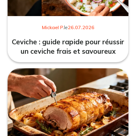
Mickael P.
le
26.07.2026
Ceviche : guide rapide pour réussir
un ceviche frais et savoureux