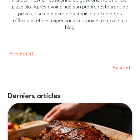
pizzaiolo. Après avoir dirigé son propre restaurant de
pizzas, il se consacre désormais à partager ses
réflexions et ses expériences culinaires à travers ce
blog.
Précédent
Suivant
Derniers articles