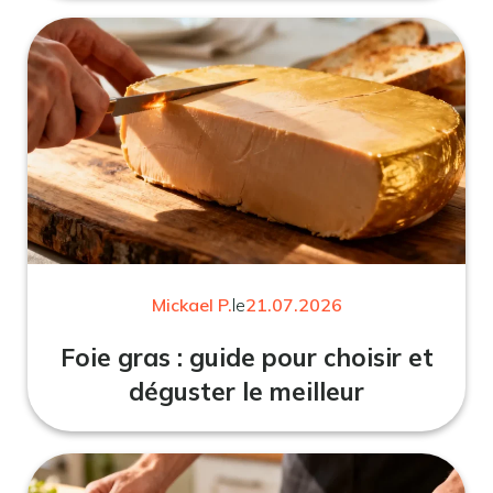
Mickael P.
le
21.07.2026
Foie gras : guide pour choisir et
déguster le meilleur