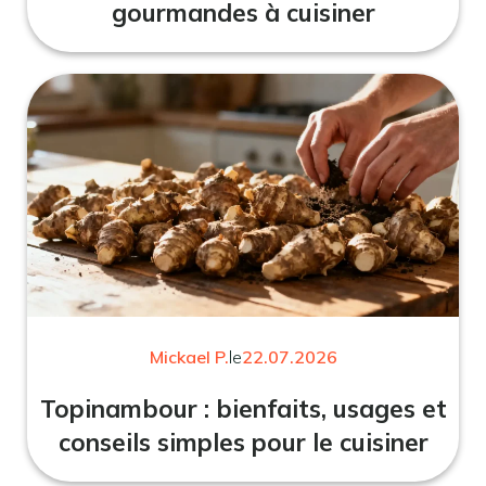
gourmandes à cuisiner
Mickael P.
le
22.07.2026
Topinambour : bienfaits, usages et
conseils simples pour le cuisiner