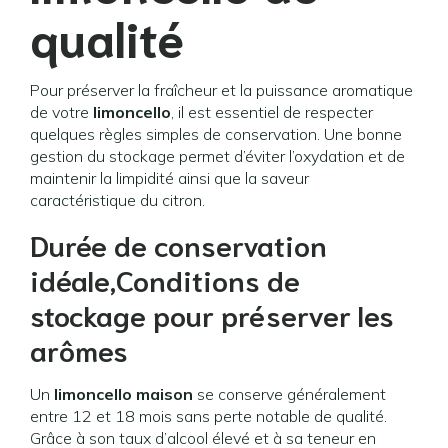
qualité
Pour préserver la fraîcheur et la puissance aromatique
de votre
limoncello
, il est essentiel de respecter
quelques règles simples de conservation. Une bonne
gestion du stockage permet d’éviter l’oxydation et de
maintenir la limpidité ainsi que la saveur
caractéristique du citron.
Durée de conservation
idéale,Conditions de
stockage pour préserver les
arômes
Un
limoncello maison
se conserve généralement
entre 12 et 18 mois sans perte notable de qualité.
Grâce à son taux d’alcool élevé et à sa teneur en