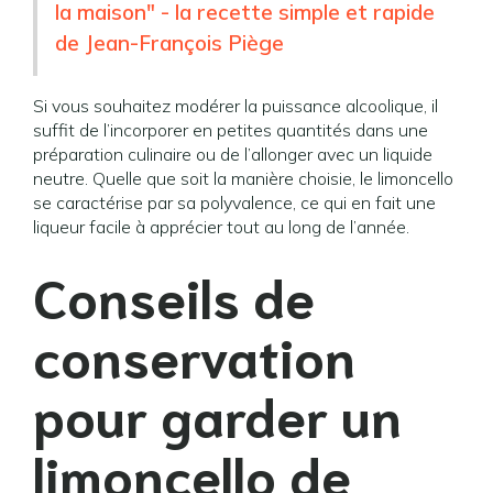
la maison" - la recette simple et rapide
de Jean-François Piège
Si vous souhaitez modérer la puissance alcoolique, il
suffit de l’incorporer en petites quantités dans une
préparation culinaire ou de l’allonger avec un liquide
neutre. Quelle que soit la manière choisie, le limoncello
se caractérise par sa polyvalence, ce qui en fait une
liqueur facile à apprécier tout au long de l’année.
Conseils de
conservation
pour garder un
limoncello de