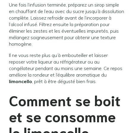
Une fois l’infusion terminée, préparez un sirop simple
en chauffant de l’eau avec du sucre jusqu’à dissolution
complète. Laissez refroidir avant de l’incorporer à
l’alcool infusé. Filtrez ensuite la préparation pour
éliminer les zestes et les éventuelles impuretés, puis
mélangez soigneusement pour obtenir une texture
homogène.
Il ne vous reste plus qu’à embouteiller et laisser
reposer votre liqueur au réfrigérateur ou au
congélateur pendant au moins une semaine. Ce repos
améliore la rondeur et l’équilibre aromatique du
limoncello
, prêt à être dégusté bien frais.
Comment se boit
et se consomme
le limoncello