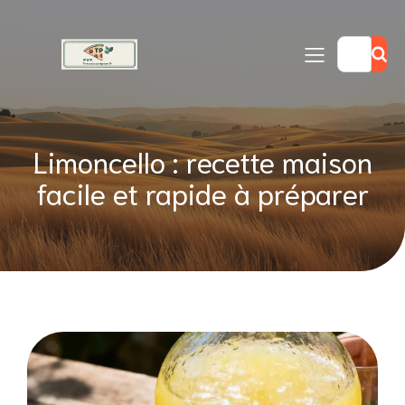
Limoncello : recette maison
facile et rapide à préparer