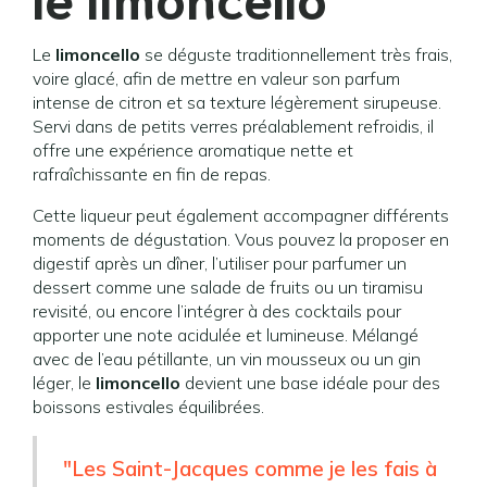
Le
limoncello
se déguste traditionnellement très frais,
voire glacé, afin de mettre en valeur son parfum
intense de citron et sa texture légèrement sirupeuse.
Servi dans de petits verres préalablement refroidis, il
offre une expérience aromatique nette et
rafraîchissante en fin de repas.
Cette liqueur peut également accompagner différents
moments de dégustation. Vous pouvez la proposer en
digestif après un dîner, l’utiliser pour parfumer un
dessert comme une salade de fruits ou un tiramisu
revisité, ou encore l’intégrer à des cocktails pour
apporter une note acidulée et lumineuse. Mélangé
avec de l’eau pétillante, un vin mousseux ou un gin
léger, le
limoncello
devient une base idéale pour des
boissons estivales équilibrées.
"Les Saint-Jacques comme je les fais à