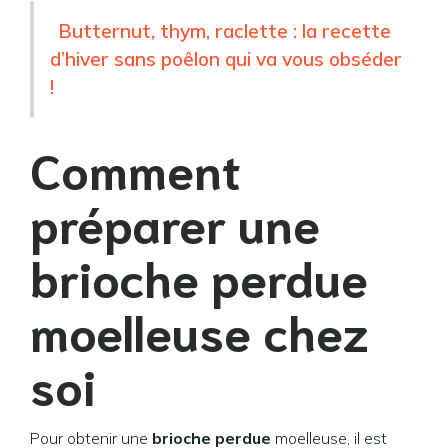
Butternut, thym, raclette : la recette
d’hiver sans poêlon qui va vous obséder
!
Comment
préparer une
brioche perdue
moelleuse chez
soi
Pour obtenir une
brioche perdue
moelleuse, il est