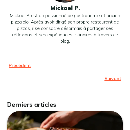
Mickael P.
Mickael P. est un passionné de gastronomie et ancien
pizzaiolo. Après avoir dirigé son propre restaurant de
pizzas, il se consacre désormais à partager ses
réflexions et ses expériences culinaires à travers ce
blog.
Précédent
Suivant
Derniers articles