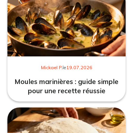
Mickael P.
le
19.07.2026
Moules marinières : guide simple
pour une recette réussie