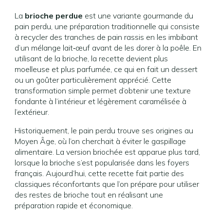
La
brioche perdue
est une variante gourmande du
pain perdu, une préparation traditionnelle qui consiste
à recycler des tranches de pain rassis en les imbibant
d’un mélange lait‑œuf avant de les dorer à la poêle. En
utilisant de la brioche, la recette devient plus
moelleuse et plus parfumée, ce qui en fait un dessert
ou un goûter particulièrement apprécié. Cette
transformation simple permet d’obtenir une texture
fondante à l’intérieur et légèrement caramélisée à
l’extérieur.
Historiquement, le pain perdu trouve ses origines au
Moyen Âge, où l’on cherchait à éviter le gaspillage
alimentaire. La version briochée est apparue plus tard,
lorsque la brioche s’est popularisée dans les foyers
français. Aujourd’hui, cette recette fait partie des
classiques réconfortants que l’on prépare pour utiliser
des restes de brioche tout en réalisant une
préparation rapide et économique.