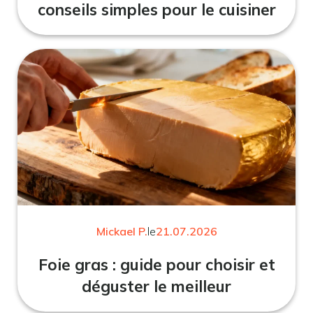
conseils simples pour le cuisiner
Mickael P.
le
21.07.2026
Foie gras : guide pour choisir et
déguster le meilleur