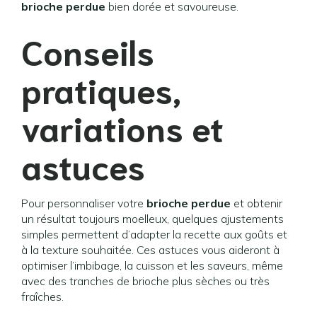
brioche perdue
bien dorée et savoureuse.
Conseils
pratiques,
variations et
astuces
Pour personnaliser votre
brioche perdue
et obtenir
un résultat toujours moelleux, quelques ajustements
simples permettent d’adapter la recette aux goûts et
à la texture souhaitée. Ces astuces vous aideront à
optimiser l’imbibage, la cuisson et les saveurs, même
avec des tranches de brioche plus sèches ou très
fraîches.