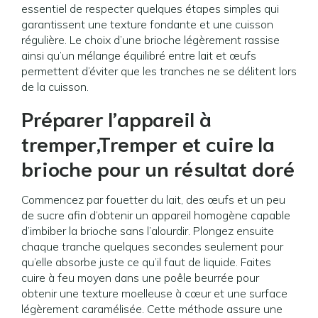
essentiel de respecter quelques étapes simples qui
garantissent une texture fondante et une cuisson
régulière. Le choix d’une brioche légèrement rassise
ainsi qu’un mélange équilibré entre lait et œufs
permettent d’éviter que les tranches ne se délitent lors
de la cuisson.
Préparer l’appareil à
tremper,Tremper et cuire la
brioche pour un résultat doré
Commencez par fouetter du lait, des œufs et un peu
de sucre afin d’obtenir un appareil homogène capable
d’imbiber la brioche sans l’alourdir. Plongez ensuite
chaque tranche quelques secondes seulement pour
qu’elle absorbe juste ce qu’il faut de liquide. Faites
cuire à feu moyen dans une poêle beurrée pour
obtenir une texture moelleuse à cœur et une surface
légèrement caramélisée. Cette méthode assure une