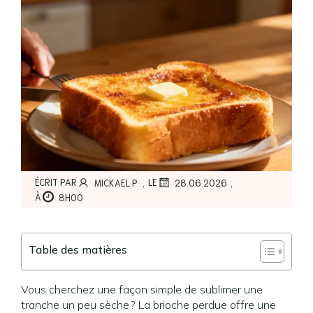
,
,
ÉCRIT PAR
LE
MICKAEL P.
28.06.2026
À
8H00
Table des matières
Vous cherchez une façon simple de sublimer une
tranche un peu sèche ? La brioche perdue offre une