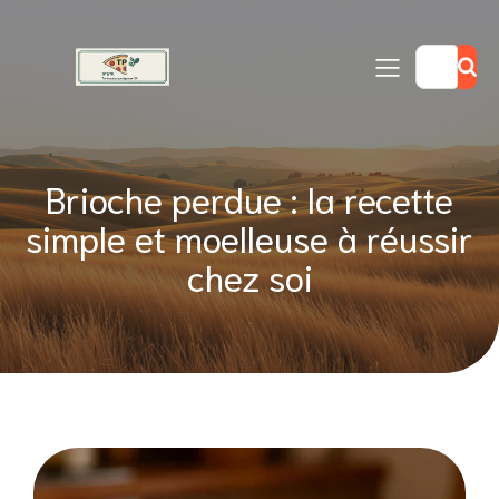
Brioche perdue : la recette
simple et moelleuse à réussir
chez soi