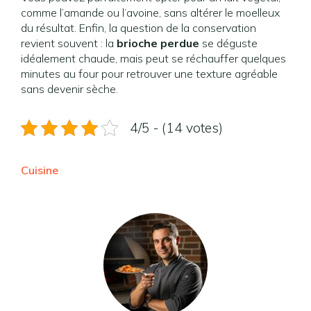
comme l’amande ou l’avoine, sans altérer le moelleux
du résultat. Enfin, la question de la conservation
revient souvent : la
brioche perdue
se déguste
idéalement chaude, mais peut se réchauffer quelques
minutes au four pour retrouver une texture agréable
sans devenir sèche.
4/5 - (14 votes)
Cuisine