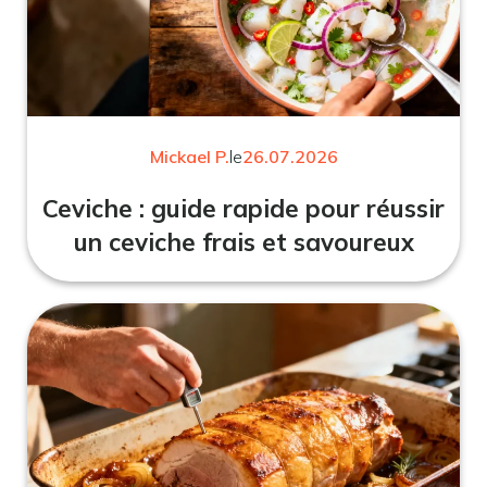
Mickael P.
le
26.07.2026
Ceviche : guide rapide pour réussir
un ceviche frais et savoureux