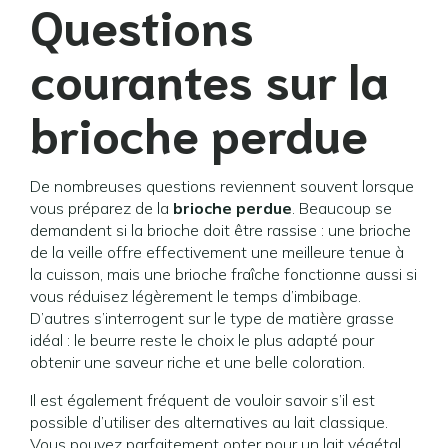
Questions
courantes sur la
brioche perdue
De nombreuses questions reviennent souvent lorsque
vous préparez de la
brioche perdue
. Beaucoup se
demandent si la brioche doit être rassise : une brioche
de la veille offre effectivement une meilleure tenue à
la cuisson, mais une brioche fraîche fonctionne aussi si
vous réduisez légèrement le temps d’imbibage.
D’autres s’interrogent sur le type de matière grasse
idéal : le beurre reste le choix le plus adapté pour
obtenir une saveur riche et une belle coloration.
Il est également fréquent de vouloir savoir s’il est
possible d’utiliser des alternatives au lait classique.
Vous pouvez parfaitement opter pour un lait végétal,