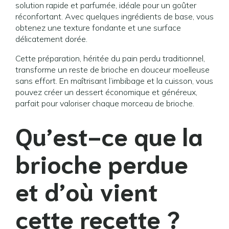
solution rapide et parfumée, idéale pour un goûter
réconfortant. Avec quelques ingrédients de base, vous
obtenez une texture fondante et une surface
délicatement dorée.
Cette préparation, héritée du pain perdu traditionnel,
transforme un reste de brioche en douceur moelleuse
sans effort. En maîtrisant l’imbibage et la cuisson, vous
pouvez créer un dessert économique et généreux,
parfait pour valoriser chaque morceau de brioche.
Qu’est-ce que la
brioche perdue
et d’où vient
cette recette ?