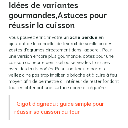
Idées de variantes
gourmandes,Astuces pour
réussir la cuisson
Vous pouvez enrichir votre
brioche perdue
en
ajoutant de la cannelle, de l’extrait de vanille ou des
zestes d’agrumes directement dans l’appareil. Pour
une version encore plus gourmande, optez pour une
cuisson au beurre demi-sel ou servez les tranches
avec des fruits poêlés. Pour une texture parfaite,
veillez à ne pas trop imbiber la brioche et à cuire à feu
moyen afin de permettre à l’intérieur de rester fondant
tout en obtenant une surface dorée et régulière.
Gigot d’agneau : guide simple pour
réussir sa cuisson au four