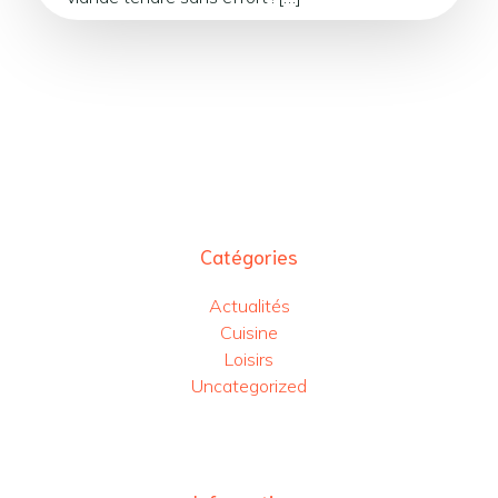
Catégories
Actualités
Cuisine
Loisirs
Uncategorized