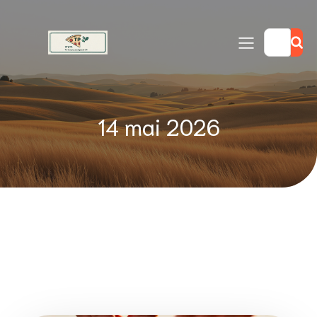
14 mai 2026