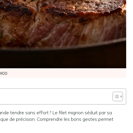
H00
nde tendre sans effort ? Le filet mignon séduit par sa
manque de précision. Comprendre les bons gestes permet