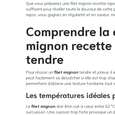
Que vous prépariez une filet mignon recette rap
suffisent pour révéler toute la douceur de cette p
repos, vous gagnez en régularité et en saveur, m
Comprendre la 
mignon recette
tendre
Pour réussir un
filet mignon
tendre et juteux, il 
peut facilement se dessécher si elle est trop ch
permettent d’obtenir une texture fondante tout e
Les températures idéales 
Le
filet mignon
doit être cuit à cœur entre 62 °
surcuisson. Une cuisson trop forte provoque un 