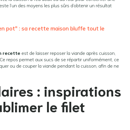
este l’un des moyens les plus sûrs d’obtenir un résultat
n pot" : sa recette maison bluffe tout le
n recette
est de laisser reposer la viande après cuisson,
 Ce repos permet aux sucs de se répartir uniformément, ce
piquer ou de couper la viande pendant la cuisson, afin de ne
aires : inspirations
blimer le filet