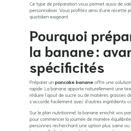
Ce type de préparation vous permet aussi de val
personnaliser. Vous profitez ainsi d’une recette
quotidien exigeant.
Pourquoi prépa
la banane : ava
spécificités
Préparer un
pancake banane
offre une solution
rapide. La banane apporte naturellement une te
réduire l’ajout de sucre ou de matières grasses 
s’accorde facilement avec d’autres ingrédients co
Sur le plan nutritionnel, la banane enrichit vos p
pour commencer la journée de manière équilibrée
personnes recherchant une option plus saine ou 