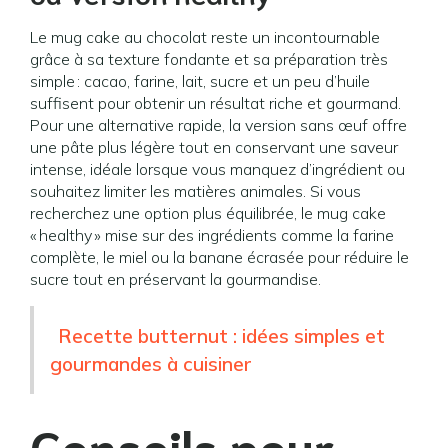
Le mug cake au chocolat reste un incontournable
grâce à sa texture fondante et sa préparation très
simple : cacao, farine, lait, sucre et un peu d’huile
suffisent pour obtenir un résultat riche et gourmand.
Pour une alternative rapide, la version sans œuf offre
une pâte plus légère tout en conservant une saveur
intense, idéale lorsque vous manquez d’ingrédient ou
souhaitez limiter les matières animales. Si vous
recherchez une option plus équilibrée, le mug cake
« healthy » mise sur des ingrédients comme la farine
complète, le miel ou la banane écrasée pour réduire le
sucre tout en préservant la gourmandise.
Recette butternut : idées simples et
gourmandes à cuisiner
Conseils pour