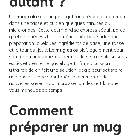
autant ?
Un
mug cake
est un petit gâteau préparé directement
dans une tasse et cuit en quelques minutes au
micro‑ondes. Cette gourmandise express séduit parce
qu’elle ne nécessite ni matériel spécifique ni longue
préparation : quelques ingrédients de base, une tasse,
et le tour est joué. Le
mug cake
plaît également pour
son format individuel qui permet de se faire plaisir sans
excès et d’éviter le gaspillage. Enfin, sa cuisson
ultra‑rapide en fait une solution idéale pour satisfaire
une envie sucrée spontanée, expérimenter de
nouvelles saveurs ou improviser un dessert lorsque
vous manquez de temps.
Comment
préparer un mug