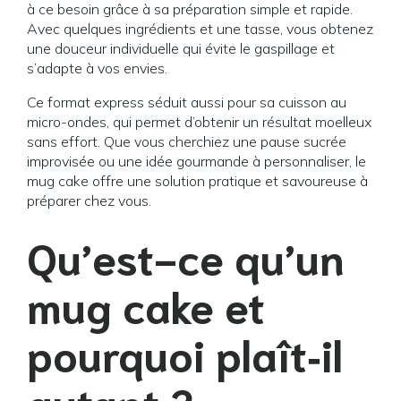
à ce besoin grâce à sa préparation simple et rapide.
Avec quelques ingrédients et une tasse, vous obtenez
une douceur individuelle qui évite le gaspillage et
s’adapte à vos envies.
Ce format express séduit aussi pour sa cuisson au
micro-ondes, qui permet d’obtenir un résultat moelleux
sans effort. Que vous cherchiez une pause sucrée
improvisée ou une idée gourmande à personnaliser, le
mug cake offre une solution pratique et savoureuse à
préparer chez vous.
Qu’est-ce qu’un
mug cake et
pourquoi plaît‑il