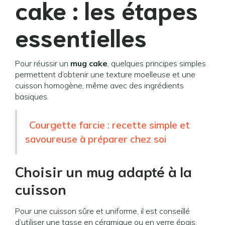
cake : les étapes
essentielles
Pour réussir un
mug cake
, quelques principes simples
permettent d’obtenir une texture moelleuse et une
cuisson homogène, même avec des ingrédients
basiques.
Courgette farcie : recette simple et
savoureuse à préparer chez soi
Choisir un mug adapté à la
cuisson
Pour une cuisson sûre et uniforme, il est conseillé
d’utiliser une tasse en céramique ou en verre épais,