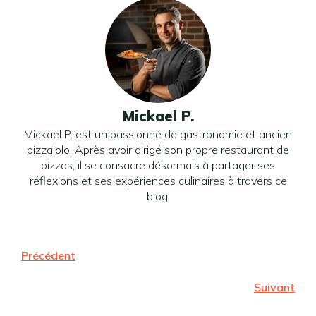
Mickael P.
Mickael P. est un passionné de gastronomie et ancien
pizzaiolo. Après avoir dirigé son propre restaurant de
pizzas, il se consacre désormais à partager ses
réflexions et ses expériences culinaires à travers ce
blog.
Précédent
Suivant