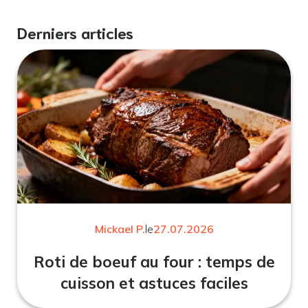
Derniers articles
Mickael P.
le
27.07.2026
Roti de boeuf au four : temps de
cuisson et astuces faciles