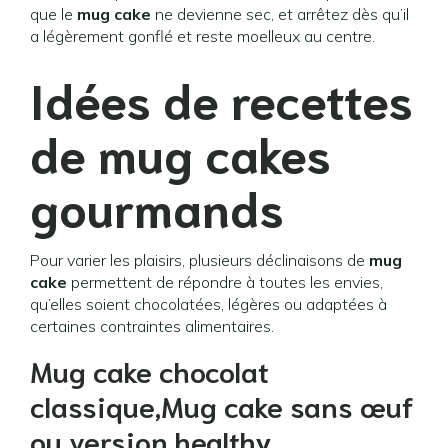
que le
mug cake
ne devienne sec, et arrêtez dès qu’il
a légèrement gonflé et reste moelleux au centre.
Idées de recettes
de mug cakes
gourmands
Pour varier les plaisirs, plusieurs déclinaisons de
mug
cake
permettent de répondre à toutes les envies,
qu’elles soient chocolatées, légères ou adaptées à
certaines contraintes alimentaires.
Mug cake chocolat
classique,Mug cake sans œuf
ou version healthy