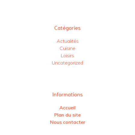
Catégories
Actualités
Cuisine
Loisirs
Uncategorized
Informations
Accueil
Plan du site
Nous contacter