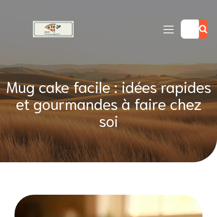
Mug cake facile : idées rapides
et gourmandes à faire chez
soi