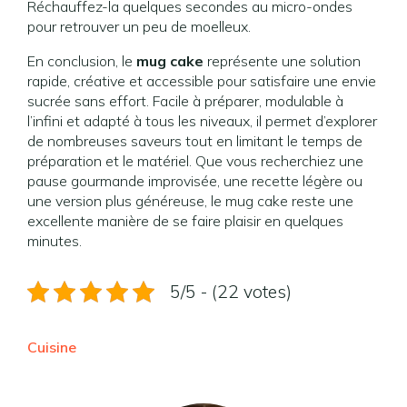
Réchauffez-la quelques secondes au micro-ondes
pour retrouver un peu de moelleux.
En conclusion, le
mug cake
représente une solution
rapide, créative et accessible pour satisfaire une envie
sucrée sans effort. Facile à préparer, modulable à
l’infini et adapté à tous les niveaux, il permet d’explorer
de nombreuses saveurs tout en limitant le temps de
préparation et le matériel. Que vous recherchiez une
pause gourmande improvisée, une recette légère ou
une version plus généreuse, le mug cake reste une
excellente manière de se faire plaisir en quelques
minutes.
5/5 - (22 votes)
Cuisine