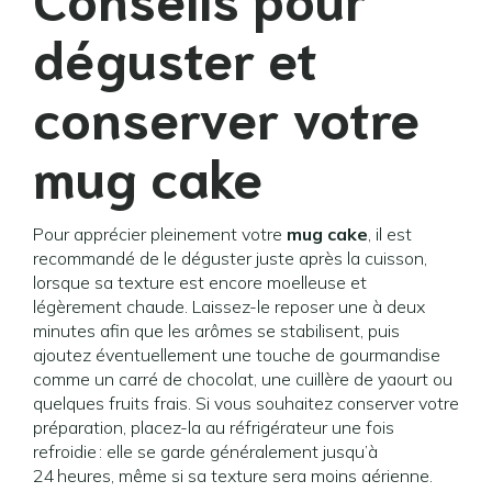
déguster et
conserver votre
mug cake
Pour apprécier pleinement votre
mug cake
, il est
recommandé de le déguster juste après la cuisson,
lorsque sa texture est encore moelleuse et
légèrement chaude. Laissez-le reposer une à deux
minutes afin que les arômes se stabilisent, puis
ajoutez éventuellement une touche de gourmandise
comme un carré de chocolat, une cuillère de yaourt ou
quelques fruits frais. Si vous souhaitez conserver votre
préparation, placez-la au réfrigérateur une fois
refroidie : elle se garde généralement jusqu’à
24 heures, même si sa texture sera moins aérienne.