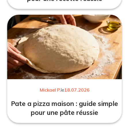
Mickael P.
le
18.07.2026
Pate a pizza maison : guide simple
pour une pâte réussie