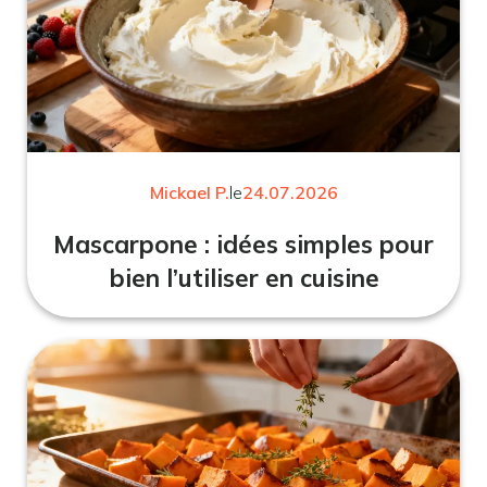
Mickael P.
le
24.07.2026
Mascarpone : idées simples pour
bien l’utiliser en cuisine