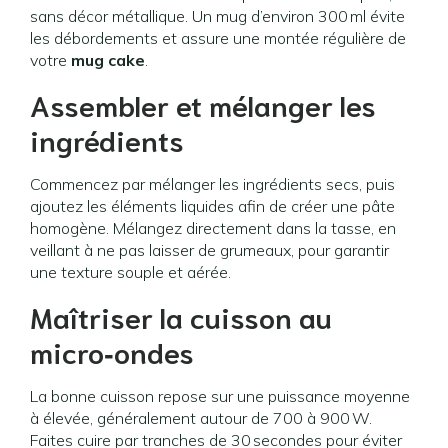
sans décor métallique. Un mug d’environ 300 ml évite
les débordements et assure une montée régulière de
votre
mug cake
.
Assembler et mélanger les
ingrédients
Commencez par mélanger les ingrédients secs, puis
ajoutez les éléments liquides afin de créer une pâte
homogène. Mélangez directement dans la tasse, en
veillant à ne pas laisser de grumeaux, pour garantir
une texture souple et aérée.
Maîtriser la cuisson au
micro‑ondes
La bonne cuisson repose sur une puissance moyenne
à élevée, généralement autour de 700 à 900 W.
Faites cuire par tranches de 30 secondes pour éviter