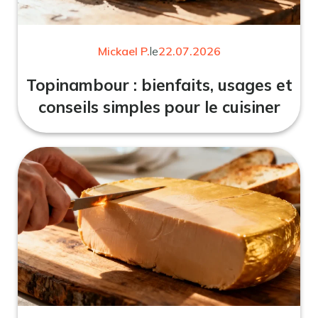
Mickael P.
le
22.07.2026
Topinambour : bienfaits, usages et
conseils simples pour le cuisiner