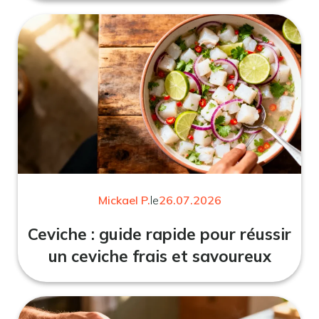
Mickael P.
le
26.07.2026
Ceviche : guide rapide pour réussir
un ceviche frais et savoureux