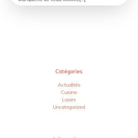
Catégories
Actualités
Cuisine
Loisirs
Uncategorized