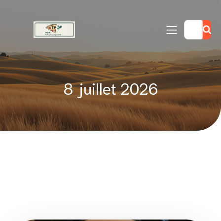
8 juillet 2026