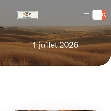
1 juillet 2026