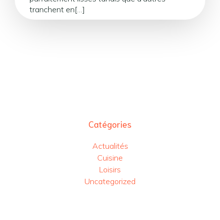
tranchent en[…]
Catégories
Actualités
Cuisine
Loisirs
Uncategorized