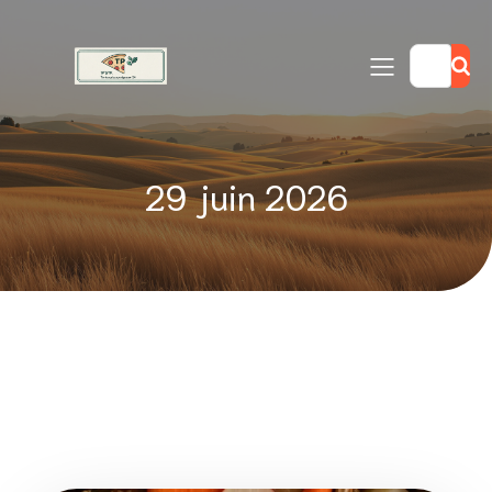
29 juin 2026