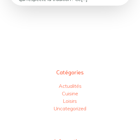
Catégories
Actualités
Cuisine
Loisirs
Uncategorized