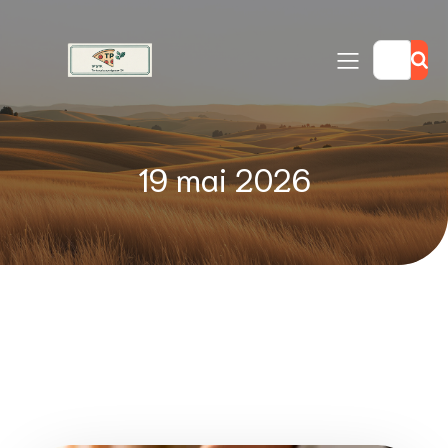
19 mai 2026