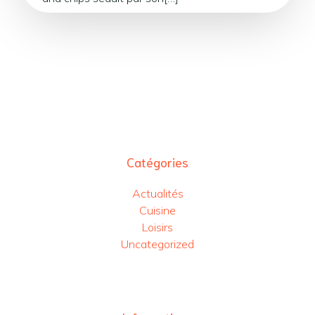
Catégories
Actualités
Cuisine
Loisirs
Uncategorized