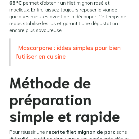
68 °C
permet d’obtenir un filet mignon rosé et
moelleux. Enfin, laissez toujours reposer la viande
quelques minutes avant de la découper. Ce temps de
repos stabilise les jus et garantit une dégustation
encore plus savoureuse.
Mascarpone : idées simples pour bien
l’utiliser en cuisine
Méthode de
préparation
simple et rapide
Pour réussir une
recette filet mignon de porc
sans
difficulté, il suffit de réunir quelques ingrédients clés et