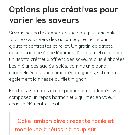
Options plus créatives pour
varier les saveurs
Si vous souhaitez apporter une note plus originale,
tournez-vous vers des accompagnements qui
ajoutent contrastes et relief. Un gratin de patate
douce, une poêlée de légumes rôtis au miel ou encore
un risotto crémeux offrent des saveurs plus élaborées.
Les mélanges sucrés-salés, comme une poire
caramélisée ou une compotée d’oignons, subliment
également la finesse du filet mignon.
En choisissant des accompagnements adaptés, vous
composez un repas harmonieux qui met en valeur
chaque élément du plat.
Cake jambon olive : recette facile et
moelleuse à réussir à coup sûr