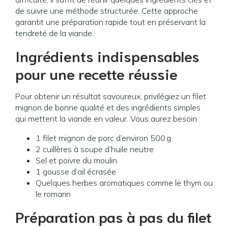
de suivre une méthode structurée. Cette approche
garantit une préparation rapide tout en préservant la
tendreté de la viande.
Ingrédients indispensables
pour une recette réussie
Pour obtenir un résultat savoureux, privilégiez un filet
mignon de bonne qualité et des ingrédients simples
qui mettent la viande en valeur. Vous aurez besoin :
1 filet mignon de porc d’environ 500 g
2 cuillères à soupe d’huile neutre
Sel et poivre du moulin
1 gousse d’ail écrasée
Quelques herbes aromatiques comme le thym ou
le romarin
Préparation pas à pas du filet