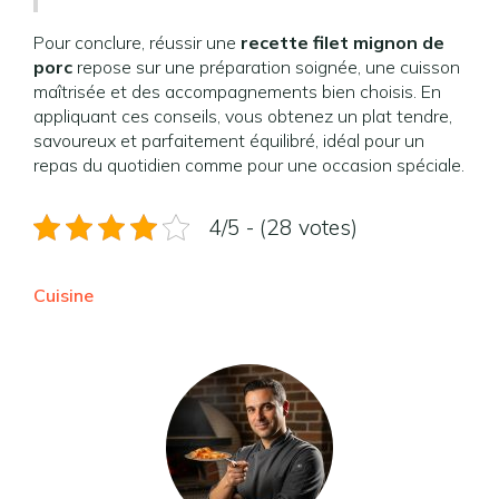
Pour conclure, réussir une
recette filet mignon de
porc
repose sur une préparation soignée, une cuisson
maîtrisée et des accompagnements bien choisis. En
appliquant ces conseils, vous obtenez un plat tendre,
savoureux et parfaitement équilibré, idéal pour un
repas du quotidien comme pour une occasion spéciale.
4/5 - (28 votes)
Cuisine