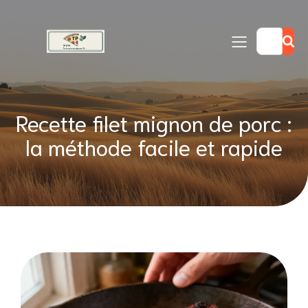
Recette filet mignon de porc :
la méthode facile et rapide