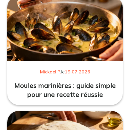
Mickael P.
le
19.07.2026
Moules marinières : guide simple
pour une recette réussie