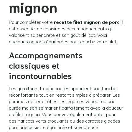
mignon
Pour compléter votre
recette filet mignon de porc
, il
est essentiel de choisir des accompagnements qui
valorisent sa tendreté et son goût délicat. Voici
quelques options équilibrées pour enrichir votre plat.
Accompagnements
classiques et
incontournables
Les garnitures traditionnelles apportent une touche
réconfortante tout en restant simples à préparer. Les
pommes de terre rôties, les légumes vapeur ou une
purée maison se marient parfaitement avec la douceur
du filet mignon. Vous pouvez également opter pour
des haricots verts croquants ou des carottes glacées
pour une assiette équilibrée et savoureuse.