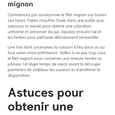
mignon
Commencez par assaisonner le filet mignon sur toutes
ses faces. Faites chauffer l’huile dans une poêle, puis
saisissez la viande pour obtenir une coloration
uniforme et préserver les jus. Ajoutez ensuite l’ail et
les herbes pour parfumer délicatement l’ensemble.
Une fois doré, poursuivez la cuisson à feu doux ou au
four selon votre préférence. Veillez à ne pas trop cuire
le filet mignon pour conserver une texture tendre et
juteuse. Un léger temps de repos avant la découpe
permettra de stabiliser les saveurs et d’améliorer la
dégustation.
Astuces pour
obtenir une