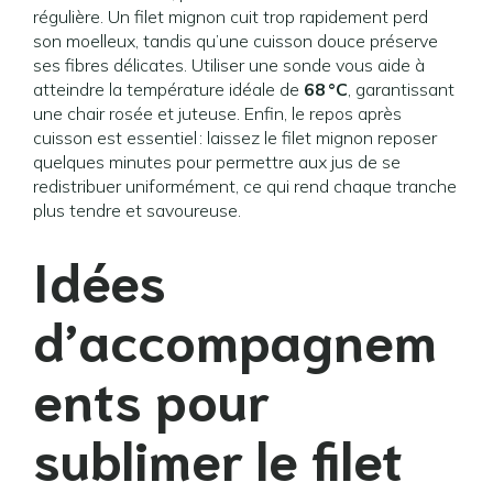
régulière. Un filet mignon cuit trop rapidement perd
son moelleux, tandis qu’une cuisson douce préserve
ses fibres délicates. Utiliser une sonde vous aide à
atteindre la température idéale de
68 °C
, garantissant
une chair rosée et juteuse. Enfin, le repos après
cuisson est essentiel : laissez le filet mignon reposer
quelques minutes pour permettre aux jus de se
redistribuer uniformément, ce qui rend chaque tranche
plus tendre et savoureuse.
Idées
d’accompagnem
ents pour
sublimer le filet