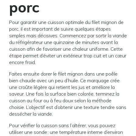
porc
Pour garantir une cuisson optimale du filet mignon de
porc, il est important de suivre quelques étapes
simples mais décisives. Commencez par sortir la viande
du réfrigérateur une quinzaine de minutes avant la
cuisson afin de favoriser une chaleur uniforme. Cette
étape permet d’éviter un extérieur trop cuit et un cœur
encore froid.
Faites ensuite dorer le filet mignon dans une poêle
bien chaude avec un peu d’huile. Ce marquage crée
une croûte légère qui retient les jus et améliore la
saveur. Une fois la surface bien colorée, terminez la
cuisson au four ou à feu doux selon la méthode
choisie. L’objectif est d’obtenir une texture tendre sans
dessécher la viande.
Pour vérifier la cuisson sans l’altérer, vous pouvez
utiliser une sonde : une température interne d’environ