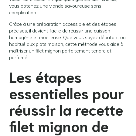
vous obtenez une viande savoureuse sans
complication.
Grâce à une préparation accessible et des étapes
précises, il devient facile de réussir une cuisson
homogène et moelleuse. Que vous soyez débutant ou
habitué aux plats maison, cette méthode vous aide à
maîtriser un filet mignon parfaitement tendre et
parfumé.
Les étapes
essentielles pour
réussir la
recette
filet mignon de