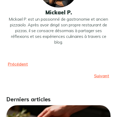
Mickael P.
Mickael P. est un passionné de gastronomie et ancien
pizzaiolo. Après avoir dirigé son propre restaurant de
pizzas, il se consacre désormais à partager ses
réflexions et ses expériences culinaires à travers ce
blog.
Précédent
Suivant
Derniers articles