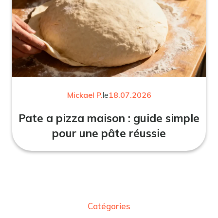
Mickael P.
le
18.07.2026
Pate a pizza maison : guide simple
pour une pâte réussie
Catégories