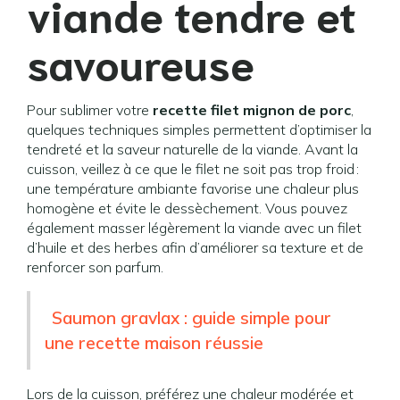
viande tendre et
savoureuse
Pour sublimer votre
recette filet mignon de porc
,
quelques techniques simples permettent d’optimiser la
tendreté et la saveur naturelle de la viande. Avant la
cuisson, veillez à ce que le filet ne soit pas trop froid :
une température ambiante favorise une chaleur plus
homogène et évite le dessèchement. Vous pouvez
également masser légèrement la viande avec un filet
d’huile et des herbes afin d’améliorer sa texture et de
renforcer son parfum.
Saumon gravlax : guide simple pour
une recette maison réussie
Lors de la cuisson, préférez une chaleur modérée et