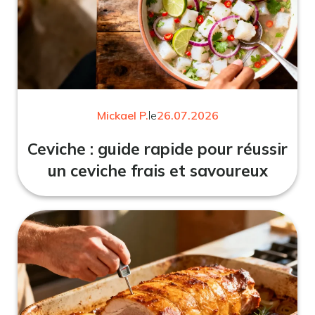
Mickael P.
le
26.07.2026
Ceviche : guide rapide pour réussir
un ceviche frais et savoureux