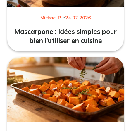
Mickael P.
le
24.07.2026
Mascarpone : idées simples pour
bien l’utiliser en cuisine