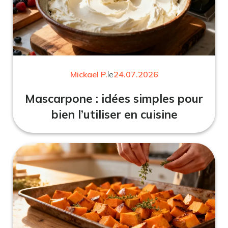
Mickael P.
le
24.07.2026
Mascarpone : idées simples pour
bien l’utiliser en cuisine