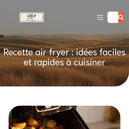
Recette air fryer : idées faciles
et rapides à cuisiner