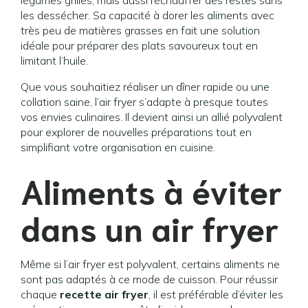
légumes grillés, mais aussi réchauffer des restes sans
les dessécher. Sa capacité à dorer les aliments avec
très peu de matières grasses en fait une solution
idéale pour préparer des plats savoureux tout en
limitant l’huile.
Que vous souhaitiez réaliser un dîner rapide ou une
collation saine, l’air fryer s’adapte à presque toutes
vos envies culinaires. Il devient ainsi un allié polyvalent
pour explorer de nouvelles préparations tout en
simplifiant votre organisation en cuisine.
Aliments à éviter
dans un air fryer
Même si l’air fryer est polyvalent, certains aliments ne
sont pas adaptés à ce mode de cuisson. Pour réussir
chaque
recette air fryer
, il est préférable d’éviter les