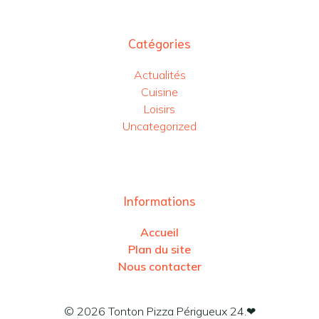
Catégories
Actualités
Cuisine
Loisirs
Uncategorized
Informations
Accueil
Plan du site
Nous contacter
© 2026 Tonton Pizza Périgueux 24.❤