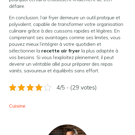
défaire.
En conclusion, l’air fryer demeure un outil pratique et
polyvalent, capable de transformer votre organisation
culinaire grâce à des cuissons rapides et légères. En
comprenant ses avantages comme ses limites, vous
pouvez mieux l’intégrer à votre quotidien et
sélectionner la
recette air fryer
la plus adaptée à
vos besoins. Si vous l’exploitez pleinement, il peut
devenir un véritable allié pour préparer des repas
variés, savoureux et équilibrés sans effort.
4/5 - (29 votes)
Cuisine