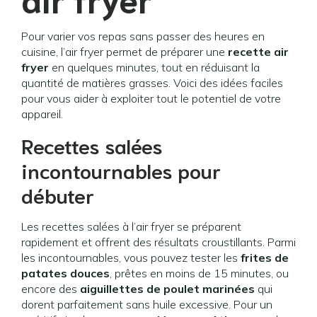
Pour varier vos repas sans passer des heures en
cuisine, l’air fryer permet de préparer une
recette air
fryer
en quelques minutes, tout en réduisant la
quantité de matières grasses. Voici des idées faciles
pour vous aider à exploiter tout le potentiel de votre
appareil.
Recettes salées
incontournables pour
débuter
Les recettes salées à l’air fryer se préparent
rapidement et offrent des résultats croustillants. Parmi
les incontournables, vous pouvez tester les
frites de
patates douces
, prêtes en moins de 15 minutes, ou
encore des
aiguillettes de poulet marinées
qui
dorent parfaitement sans huile excessive. Pour un