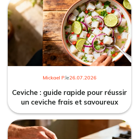
Mickael P.
le
26.07.2026
Ceviche : guide rapide pour réussir
un ceviche frais et savoureux