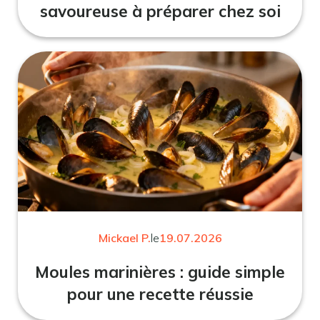
savoureuse à préparer chez soi
Mickael P.
le
19.07.2026
Moules marinières : guide simple
pour une recette réussie