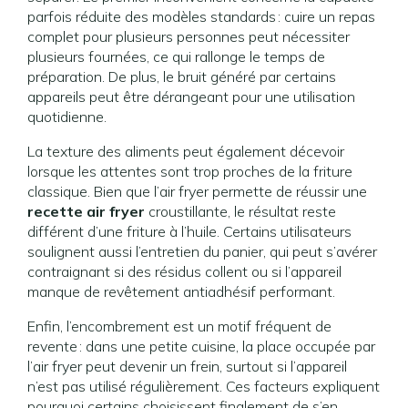
parfois réduite des modèles standards : cuire un repas
complet pour plusieurs personnes peut nécessiter
plusieurs fournées, ce qui rallonge le temps de
préparation. De plus, le bruit généré par certains
appareils peut être dérangeant pour une utilisation
quotidienne.
La texture des aliments peut également décevoir
lorsque les attentes sont trop proches de la friture
classique. Bien que l’air fryer permette de réussir une
recette air fryer
croustillante, le résultat reste
différent d’une friture à l’huile. Certains utilisateurs
soulignent aussi l’entretien du panier, qui peut s’avérer
contraignant si des résidus collent ou si l’appareil
manque de revêtement antiadhésif performant.
Enfin, l’encombrement est un motif fréquent de
revente : dans une petite cuisine, la place occupée par
l’air fryer peut devenir un frein, surtout si l’appareil
n’est pas utilisé régulièrement. Ces facteurs expliquent
pourquoi certains choisissent finalement de s’en