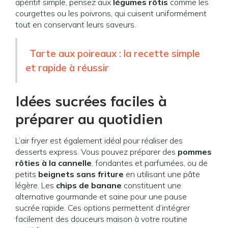
apéritif simple, pensez aux
légumes rôtis
comme les
courgettes ou les poivrons, qui cuisent uniformément
tout en conservant leurs saveurs.
Tarte aux poireaux : la recette simple
et rapide à réussir
Idées sucrées faciles à
préparer au quotidien
L’air fryer est également idéal pour réaliser des
desserts express. Vous pouvez préparer des
pommes
rôties à la cannelle
, fondantes et parfumées, ou de
petits
beignets sans friture
en utilisant une pâte
légère. Les
chips de banane
constituent une
alternative gourmande et saine pour une pause
sucrée rapide. Ces options permettent d’intégrer
facilement des douceurs maison à votre routine