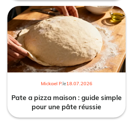
Mickael P.
le
18.07.2026
Pate a pizza maison : guide simple
pour une pâte réussie