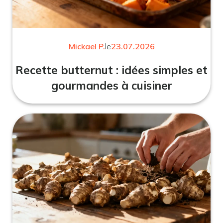
Mickael P.
le
23.07.2026
Recette butternut : idées simples et
gourmandes à cuisiner