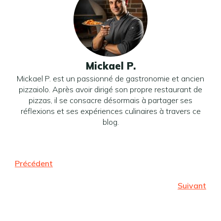
Mickael P.
Mickael P. est un passionné de gastronomie et ancien
pizzaiolo. Après avoir dirigé son propre restaurant de
pizzas, il se consacre désormais à partager ses
réflexions et ses expériences culinaires à travers ce
blog.
Précédent
Suivant