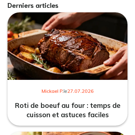
Derniers articles
Mickael P.
le
27.07.2026
Roti de boeuf au four : temps de
cuisson et astuces faciles