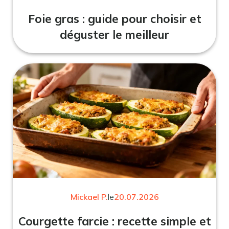
Foie gras : guide pour choisir et
déguster le meilleur
Mickael P.
le
20.07.2026
Courgette farcie : recette simple et