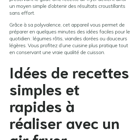
un moyen simple d’obtenir des résultats croustillants
sans effort.
Grâce à sa polyvalence, cet appareil vous permet de
préparer en quelques minutes des idées faciles pour le
quotidien : légumes rôtis, viandes dorées ou douceurs
légères. Vous profitez d’une cuisine plus pratique tout
en conservant une vraie qualité de cuisson.
Idées de recettes
simples et
rapides à
réaliser avec un
air fryer