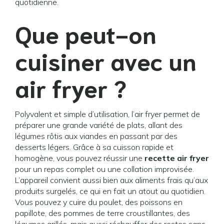
quotidienne.
Que peut-on
cuisiner avec un
air fryer ?
Polyvalent et simple d’utilisation, l’air fryer permet de
préparer une grande variété de plats, allant des
légumes rôtis aux viandes en passant par des
desserts légers. Grâce à sa cuisson rapide et
homogène, vous pouvez réussir une
recette air fryer
pour un repas complet ou une collation improvisée.
L’appareil convient aussi bien aux aliments frais qu’aux
produits surgelés, ce qui en fait un atout au quotidien.
Vous pouvez y cuire du poulet, des poissons en
papillote, des pommes de terre croustillantes, des