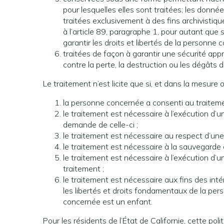
pour lesquelles elles sont traitées; les don
traitées exclusivement à des fins archivistiqu
à l’article 89, paragraphe 1, pour autant que
garantir les droits et libertés de la personne 
traitées de façon à garantir une sécurité appr
contre la perte, la destruction ou les dégâts d
Le traitement n’est licite que si, et dans la mesure
la personne concernée a consenti au traiteme
le traitement est nécessaire à l’exécution d’
demande de celle-ci ;
le traitement est nécessaire au respect d’une 
le traitement est nécessaire à la sauvegarde
le traitement est nécessaire à l’exécution d’un
traitement ;
le traitement est nécessaire aux fins des inté
les libertés et droits fondamentaux de la p
concernée est un enfant.
Pour les résidents de l’État de Californie, cette pol