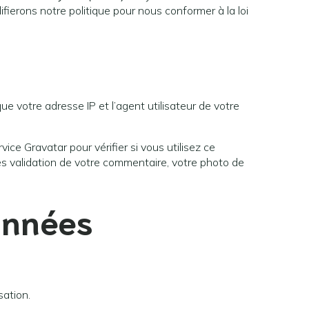
ifierons notre politique pour nous conformer à la loi
e votre adresse IP et l’agent utilisateur de votre
e Gravatar pour vérifier si vous utilisez ce
près validation de votre commentaire, votre photo de
onnées
sation.