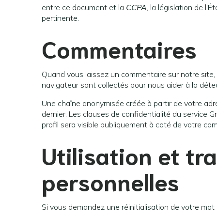
entre ce document et la
CCPA
, la législation de l
pertinente.
Commentaires
Quand vous laissez un commentaire sur notre site, l
navigateur sont collectés pour nous aider à la dét
Une chaîne anonymisée créée à partir de votre adre
dernier. Les clauses de confidentialité du service G
profil sera visible publiquement à coté de votre co
Utilisation et t
personnelles
Si vous demandez une réinitialisation de votre mot d