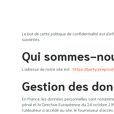
Le but de cette politique de confidentialité est d’i
suivantes.
Qui sommes-no
L’adresse de notre site est :
https://berty.prepro
Gestion des don
En France, les données personnelles sont notamment
pénal et la Directive Européenne du 24 octobre 1995. 
l’utilisateur a accédé au site, le fournisseur d’accès 