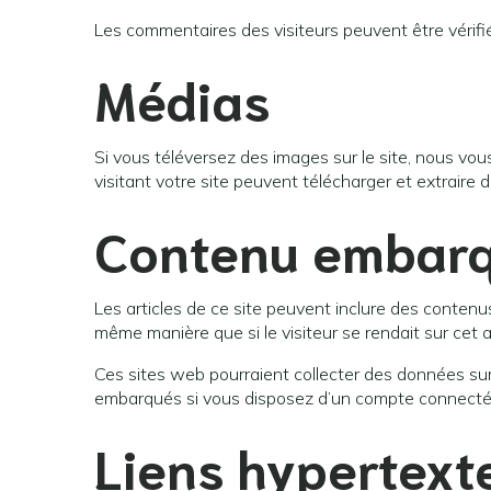
Les commentaires des visiteurs peuvent être vérifi
Médias
Si vous téléversez des images sur le site, nous v
visitant votre site peuvent télécharger et extraire
Contenu embarqu
Les articles de ce site peuvent inclure des contenu
même manière que si le visiteur se rendait sur cet a
Ces sites web pourraient collecter des données sur 
embarqués si vous disposez d’un compte connecté 
Liens hypertext