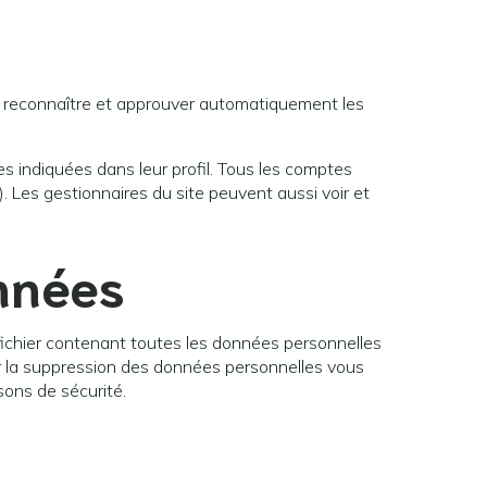
e reconnaître et approuver automatiquement les
s indiquées dans leur profil. Tous les comptes
). Les gestionnaires du site peuvent aussi voir et
nnées
fichier contenant toutes les données personnelles
r la suppression des données personnelles vous
sons de sécurité.