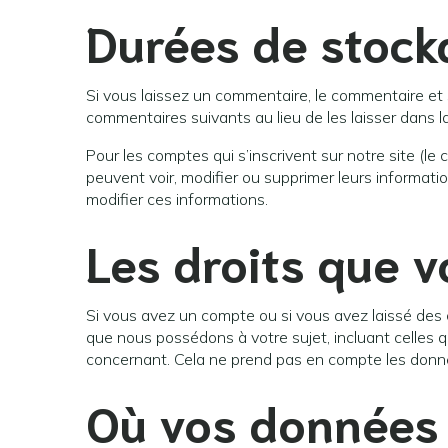
Durées de stock
Si vous laissez un commentaire, le commentaire e
commentaires suivants au lieu de les laisser dans la
Pour les comptes qui s’inscrivent sur notre site (l
peuvent voir, modifier ou supprimer leurs informatio
modifier ces informations.
Les droits que 
Si vous avez un compte ou si vous avez laissé des
que nous possédons à votre sujet, incluant celle
concernant. Cela ne prend pas en compte les donnée
Où vos données 