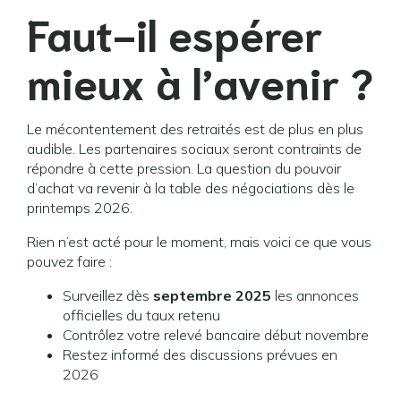
Faut-il espérer
mieux à l’avenir ?
Le mécontentement des retraités est de plus en plus
audible. Les partenaires sociaux seront contraints de
répondre à cette pression. La question du pouvoir
d’achat va revenir à la table des négociations dès le
printemps 2026.
Rien n’est acté pour le moment, mais voici ce que vous
pouvez faire :
Surveillez dès
septembre 2025
les annonces
officielles du taux retenu
Contrôlez votre relevé bancaire début novembre
Restez informé des discussions prévues en
2026