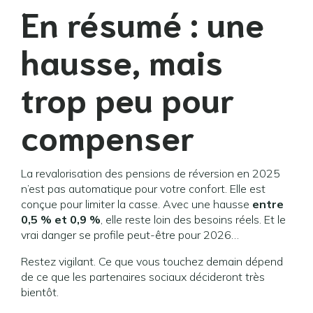
En résumé : une
hausse, mais
trop peu pour
compenser
La revalorisation des pensions de réversion en 2025
n’est pas automatique pour votre confort. Elle est
conçue pour limiter la casse. Avec une hausse
entre
0,5 % et 0,9 %
, elle reste loin des besoins réels. Et le
vrai danger se profile peut-être pour 2026…
Restez vigilant. Ce que vous touchez demain dépend
de ce que les partenaires sociaux décideront très
bientôt.