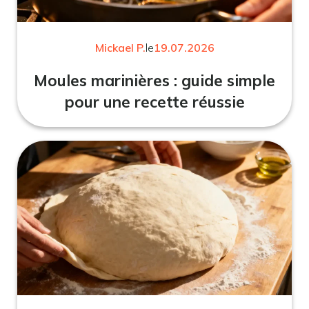
Mickael P.
le
19.07.2026
Moules marinières : guide simple
pour une recette réussie