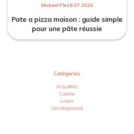
Mickael P.
le
18.07.2026
Pate a pizza maison : guide simple
pour une pâte réussie
Catégories
Actualités
Cuisine
Loisirs
Uncategorized