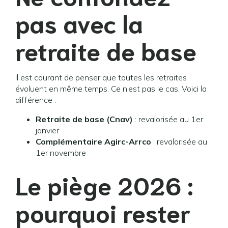
pas avec la
retraite de base
Il est courant de penser que toutes les retraites
évoluent en même temps. Ce n’est pas le cas. Voici la
différence :
Retraite de base (Cnav)
: revalorisée au 1er
janvier
Complémentaire Agirc-Arrco
: revalorisée au
1er novembre
Le piège 2026 :
pourquoi rester