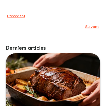
Précédent
Suivant
Derniers articles