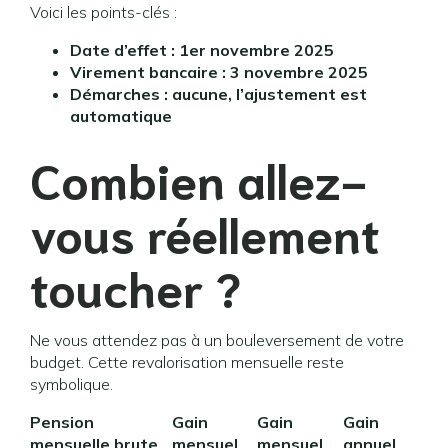
Voici les points-clés :
Date d’effet : 1er novembre 2025
Virement bancaire : 3 novembre 2025
Démarches : aucune, l’ajustement est
automatique
Combien allez-
vous réellement
toucher ?
Ne vous attendez pas à un bouleversement de votre
budget. Cette revalorisation mensuelle reste
symbolique.
Pension
Gain
Gain
Gain
mensuelle brute
mensuel
mensuel
annuel