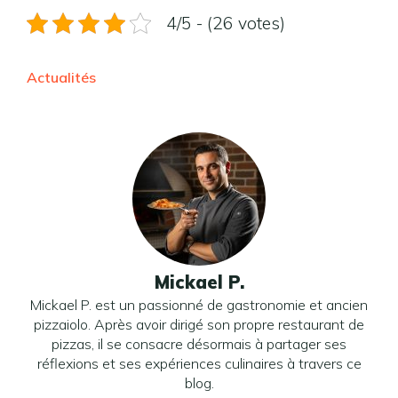
4/5 - (26 votes)
Actualités
Mickael P.
Mickael P. est un passionné de gastronomie et ancien
pizzaiolo. Après avoir dirigé son propre restaurant de
pizzas, il se consacre désormais à partager ses
réflexions et ses expériences culinaires à travers ce
blog.