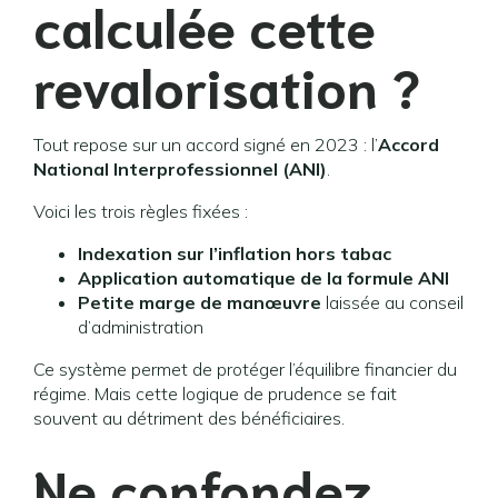
calculée cette
revalorisation ?
Tout repose sur un accord signé en 2023 : l’
Accord
National Interprofessionnel (ANI)
.
Voici les trois règles fixées :
Indexation sur l’inflation hors tabac
Application automatique de la formule ANI
Petite marge de manœuvre
laissée au conseil
d’administration
Ce système permet de protéger l’équilibre financier du
régime. Mais cette logique de prudence se fait
souvent au détriment des bénéficiaires.
Ne confondez