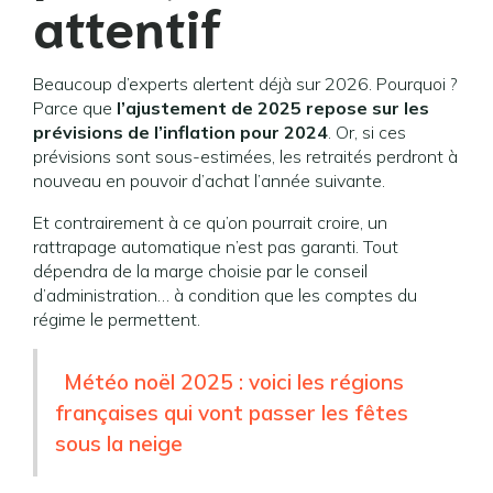
attentif
Beaucoup d’experts alertent déjà sur 2026. Pourquoi ?
Parce que
l’ajustement de 2025 repose sur les
prévisions de l’inflation pour 2024
. Or, si ces
prévisions sont sous-estimées, les retraités perdront à
nouveau en pouvoir d’achat l’année suivante.
Et contrairement à ce qu’on pourrait croire, un
rattrapage automatique n’est pas garanti. Tout
dépendra de la marge choisie par le conseil
d’administration… à condition que les comptes du
régime le permettent.
Météo noël 2025 : voici les régions
françaises qui vont passer les fêtes
sous la neige