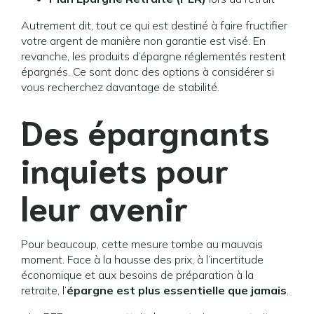
Autrement dit, tout ce qui est destiné à faire fructifier
votre argent de manière non garantie est visé. En
revanche, les produits d’épargne réglementés restent
épargnés. Ce sont donc des options à considérer si
vous recherchez davantage de stabilité.
Des épargnants
inquiets pour
leur avenir
Pour beaucoup, cette mesure tombe au mauvais
moment. Face à la hausse des prix, à l’incertitude
économique et aux besoins de préparation à la
retraite, l’
épargne est plus essentielle que jamais
.