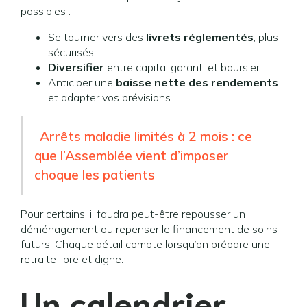
possibles :
Se tourner vers des
livrets réglementés
, plus
sécurisés
Diversifier
entre capital garanti et boursier
Anticiper une
baisse nette des rendements
et adapter vos prévisions
Arrêts maladie limités à 2 mois : ce
que l’Assemblée vient d’imposer
choque les patients
Pour certains, il faudra peut-être repousser un
déménagement ou repenser le financement de soins
futurs. Chaque détail compte lorsqu’on prépare une
retraite libre et digne.
Un calendrier