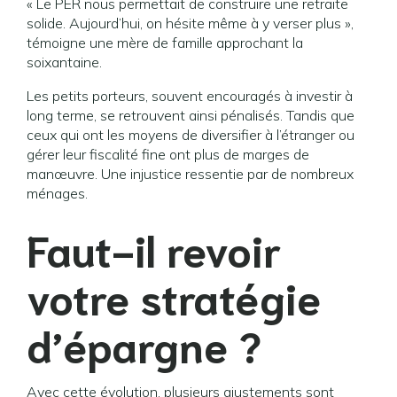
« Le PER nous permettait de construire une retraite
solide. Aujourd’hui, on hésite même à y verser plus »,
témoigne une mère de famille approchant la
soixantaine.
Les petits porteurs, souvent encouragés à investir à
long terme, se retrouvent ainsi pénalisés. Tandis que
ceux qui ont les moyens de diversifier à l’étranger ou
gérer leur fiscalité fine ont plus de marges de
manœuvre. Une injustice ressentie par de nombreux
ménages.
Faut-il revoir
votre stratégie
d’épargne ?
Avec cette évolution, plusieurs ajustements sont