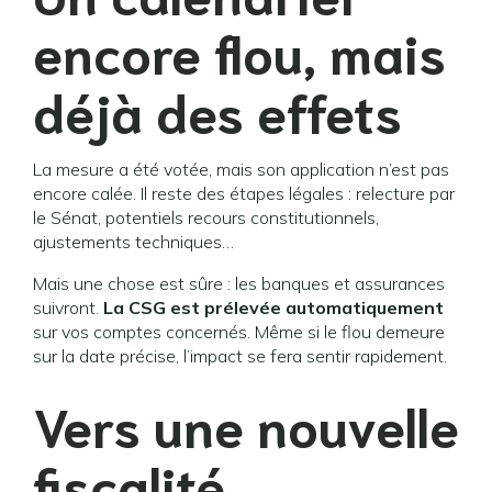
encore flou, mais
déjà des effets
La mesure a été votée, mais son application n’est pas
encore calée. Il reste des étapes légales : relecture par
le Sénat, potentiels recours constitutionnels,
ajustements techniques…
Mais une chose est sûre : les banques et assurances
suivront.
La CSG est prélevée automatiquement
sur vos comptes concernés. Même si le flou demeure
sur la date précise, l’impact se fera sentir rapidement.
Vers une nouvelle
fiscalité