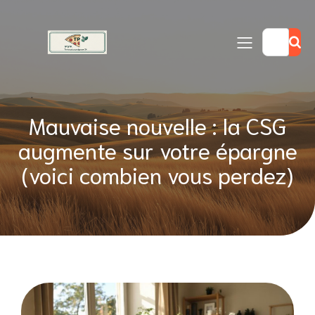
Mauvaise nouvelle : la CSG
augmente sur votre épargne
(voici combien vous perdez)