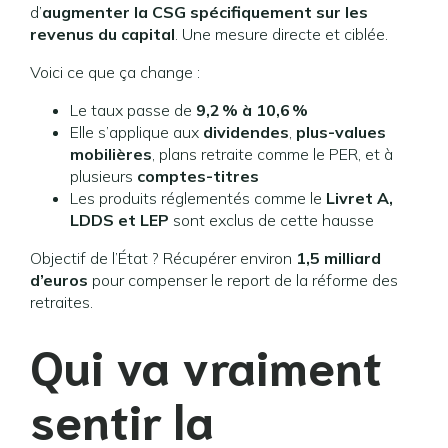
d’
augmenter la CSG spécifiquement sur les
revenus du capital
. Une mesure directe et ciblée.
Voici ce que ça change :
Le taux passe de
9,2 % à 10,6 %
Elle s’applique aux
dividendes
,
plus-values
mobilières
, plans retraite comme le PER, et à
plusieurs
comptes-titres
Les produits réglementés comme le
Livret A,
LDDS et LEP
sont exclus de cette hausse
Objectif de l’État ? Récupérer environ
1,5 milliard
d’euros
pour compenser le report de la réforme des
retraites.
Qui va vraiment
sentir la