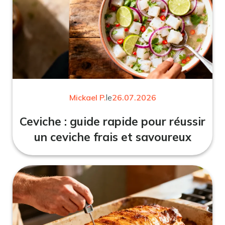
Mickael P.
le
26.07.2026
Ceviche : guide rapide pour réussir
un ceviche frais et savoureux