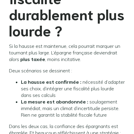
durablement plus
lourde ?
Si la hausse est maintenue, cela pourrait marquer un
tournant plus large. L’épargne française deviendrait
alors
plus taxée
, moins incitative.
Deux scénarios se dessinent :
La hausse est confirmée :
nécessité d’adapter
ses choix, d’intégrer une fiscalité plus lourde
dans ses calculs
La mesure est abandonnée :
soulagement
immédiat, mais un climat d’incertitude persiste.
Rien ne garantit la stabilité fiscale future
Dans les deux cas, la confiance des épargnants est
ébranlée. Et beaucoup réfléchissent à une stratégie :