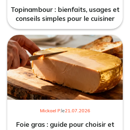
Topinambour : bienfaits, usages et
conseils simples pour le cuisiner
Mickael P.
le
21.07.2026
Foie gras : guide pour choisir et