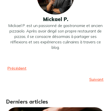
Mickael P.
Mickael P. est un passionné de gastronomie et ancien
pizzaiolo. Après avoir dirigé son propre restaurant de
pizzas, il se consacre désormais à partager ses
réflexions et ses expériences culinaires à travers ce
blog.
Précédent
Suivant
Derniers articles