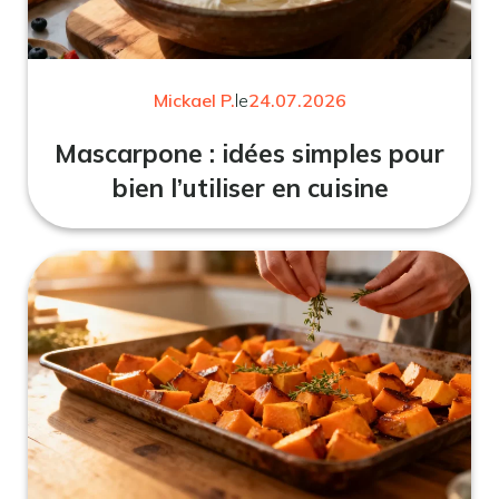
Mickael P.
le
24.07.2026
Mascarpone : idées simples pour
bien l’utiliser en cuisine