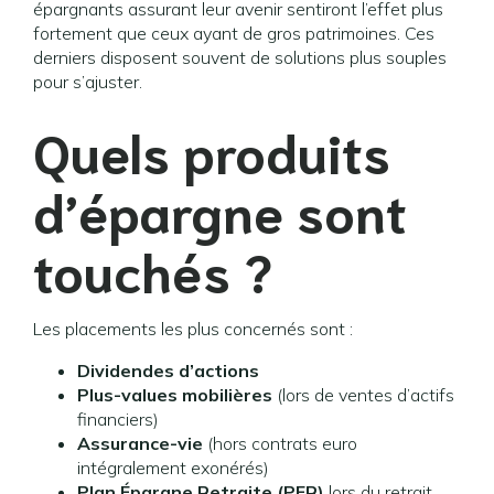
épargnants assurant leur avenir sentiront l’effet plus
fortement que ceux ayant de gros patrimoines. Ces
derniers disposent souvent de solutions plus souples
pour s’ajuster.
Quels produits
d’épargne sont
touchés ?
Les placements les plus concernés sont :
Dividendes d’actions
Plus-values mobilières
(lors de ventes d’actifs
financiers)
Assurance-vie
(hors contrats euro
intégralement exonérés)
Plan Épargne Retraite (PER)
lors du retrait