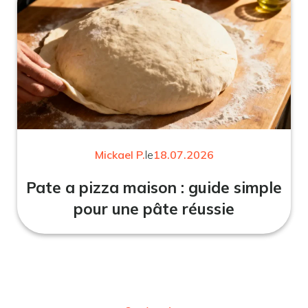
Mickael P.
le
18.07.2026
Pate a pizza maison : guide simple
pour une pâte réussie