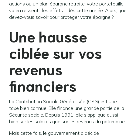
actions ou un plan épargne retraite, votre portefeuille
va en ressentir les effets… dès cette année. Alors, que
devez-vous savoir pour protéger votre épargne ?
Une hausse
ciblée sur vos
revenus
financiers
La Contribution Sociale Généralisée (CSG) est une
taxe bien connue. Elle finance une grande partie de la
Sécurité sociale. Depuis 1991, elle s’applique aussi
bien sur les salaires que sur les revenus du patrimoine.
Mais cette fois, le gouvernement a décidé