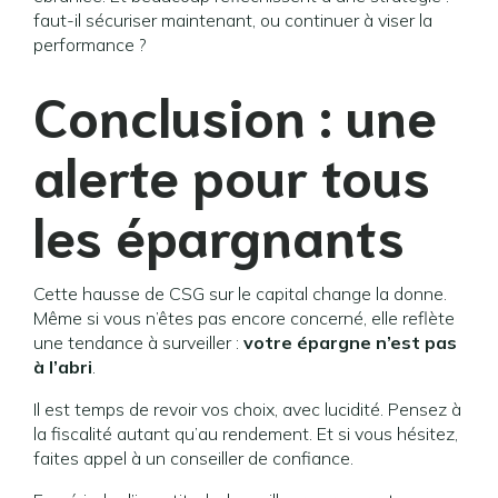
faut-il sécuriser maintenant, ou continuer à viser la
performance ?
Conclusion : une
alerte pour tous
les épargnants
Cette hausse de CSG sur le capital change la donne.
Même si vous n’êtes pas encore concerné, elle reflète
une tendance à surveiller :
votre épargne n’est pas
à l’abri
.
Il est temps de revoir vos choix, avec lucidité. Pensez à
la fiscalité autant qu’au rendement. Et si vous hésitez,
faites appel à un conseiller de confiance.