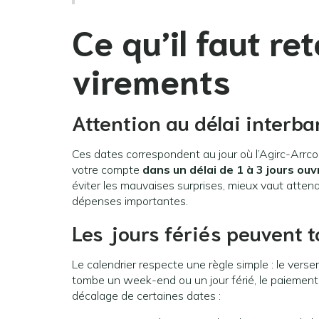
Ce qu’il faut ret
virements
Attention au délai interba
Ces dates correspondent au jour où l’Agirc-Arrco 
votre compte
dans un délai de 1 à 3 jours ouv
éviter les mauvaises surprises, mieux vaut attend
dépenses importantes.
Les jours fériés peuvent 
Le calendrier respecte une règle simple : le verse
tombe un week-end ou un jour férié, le paiement e
décalage de certaines dates :