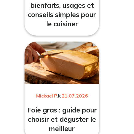
bienfaits, usages et
conseils simples pour
le cuisiner
Mickael P.
le
21.07.2026
Foie gras : guide pour
choisir et déguster le
meilleur