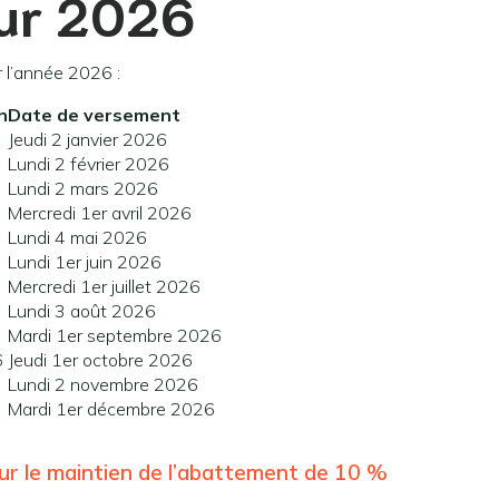
our 2026
r l’année 2026 :
n
Date de versement
Jeudi 2 janvier 2026
Lundi 2 février 2026
Lundi 2 mars 2026
Mercredi 1er avril 2026
Lundi 4 mai 2026
Lundi 1er juin 2026
Mercredi 1er juillet 2026
Lundi 3 août 2026
Mardi 1er septembre 2026
6
Jeudi 1er octobre 2026
Lundi 2 novembre 2026
Mardi 1er décembre 2026
 sur le maintien de l’abattement de 10 %