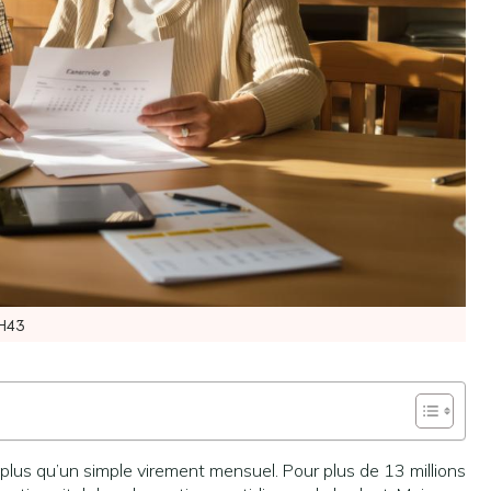
H43
lus qu’un simple virement mensuel. Pour plus de 13 millions