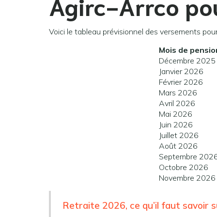
Agirc-Arrco p
Voici le tableau prévisionnel des versements pou
Mois de pensio
Décembre 2025
Janvier 2026
Février 2026
Mars 2026
Avril 2026
Mai 2026
Juin 2026
Juillet 2026
Août 2026
Septembre 202
Octobre 2026
Novembre 2026
Retraite 2026, ce qu’il faut savoir