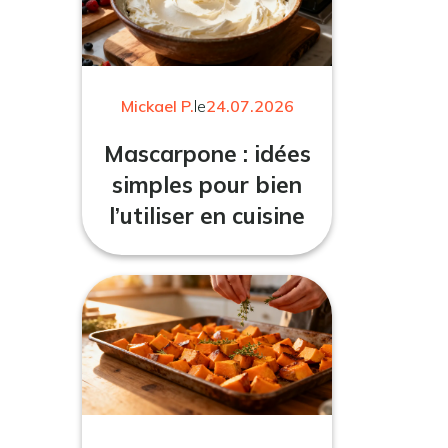
Mickael P.
le
24.07.2026
Mascarpone : idées
simples pour bien
l’utiliser en cuisine