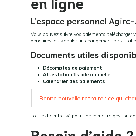
en ligne
L’espace personnel Agirc-
Vous pouvez suivre vos paiements, télécharger v
bancaires, ou signaler un changement de situati
Documents utiles disponib
Décomptes de paiement
Attestation fiscale annuelle
Calendrier des paiements
Bonne nouvelle retraite : ce qui ch
Tout est centralisé pour une meilleure gestion de 
Besoin d’aide ?