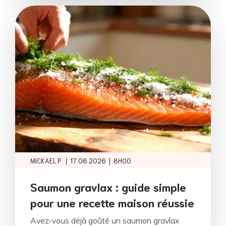
|
|
MICKAEL P.
17.06.2026
8H00
Saumon gravlax : guide simple
pour une recette maison réussie
Avez-vous déjà goûté un saumon gravlax