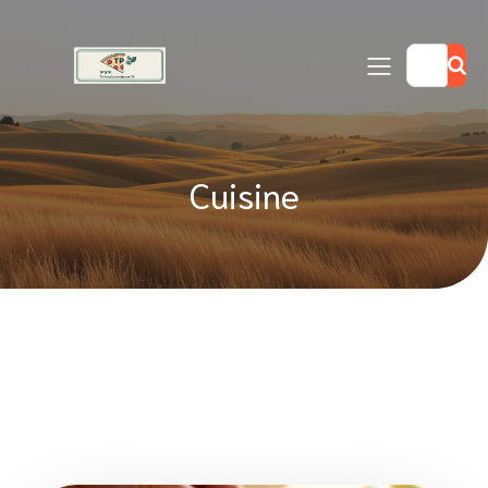
Cuisine