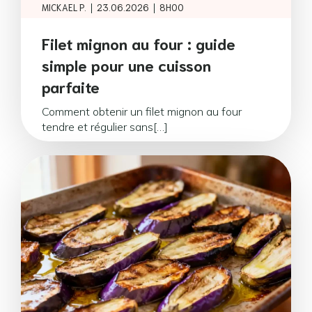
|
|
MICKAEL P.
23.06.2026
8H00
Filet mignon au four : guide
simple pour une cuisson
parfaite
Comment obtenir un filet mignon au four
tendre et régulier sans[…]