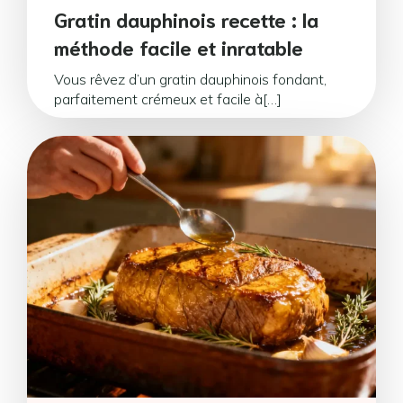
Gratin dauphinois recette : la
méthode facile et inratable
Vous rêvez d’un gratin dauphinois fondant,
parfaitement crémeux et facile à[…]